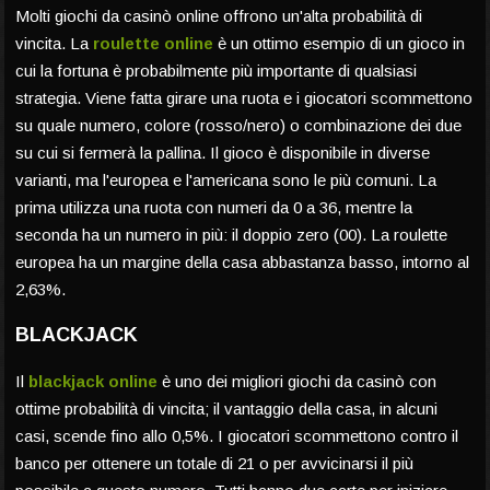
Molti giochi da casinò online offrono un'alta probabilità di
vincita. La
roulette online
è un ottimo esempio di un gioco in
cui la fortuna è probabilmente più importante di qualsiasi
strategia. Viene fatta girare una ruota e i giocatori scommettono
su quale numero, colore (rosso/nero) o combinazione dei due
su cui si fermerà la pallina. Il gioco è disponibile in diverse
varianti, ma l'europea e l'americana sono le più comuni. La
prima utilizza una ruota con numeri da 0 a 36, mentre la
seconda ha un numero in più: il doppio zero (00). La roulette
europea ha un margine della casa abbastanza basso, intorno al
2,63%.
BLACKJACK
Il
blackjack online
è uno dei migliori giochi da casinò con
ottime probabilità di vincita; il vantaggio della casa, in alcuni
casi, scende fino allo 0,5%. I giocatori scommettono contro il
banco per ottenere un totale di 21 o per avvicinarsi il più