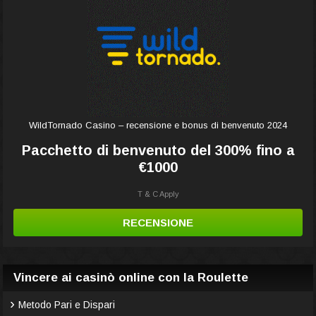
WildTornado Casino – recensione e bonus di benvenuto 2024
Pacchetto di benvenuto del 300% fino a
€1000
T & C Apply
RECENSIONE
Vincere ai casinò online con la Roulette
Metodo Pari e Dispari