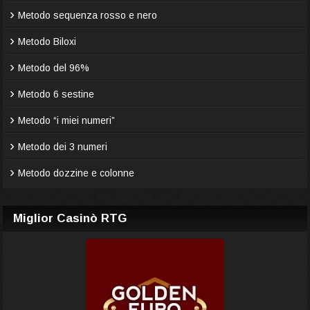
Metodo sequenza rosso e nero
Metodo Biloxi
Metodo del 96%
Metodo 6 sestine
Metodo “i miei numeri”
Metodo dei 3 numeri
Metodo dozzine e colonne
Miglior Casinò RTG