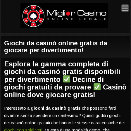
Giochi da casinò online gratis da
giocare per divertimento!
Esplora la gamma completa di
giochi da casinò gratis disponibili
per divertimento
Decine di
giochi gratuiti da provare
Casinò
online dove giocare gratis!
Interessato a
giochi da casinò gratis
che possono farti
divertire senza spendere un centesimo? Quindi goditi i giochi
dei casinò online gratuiti che hanno le stesse caratteristiche dei
giochi con soldi veri
. Questa è una modalità demo, che