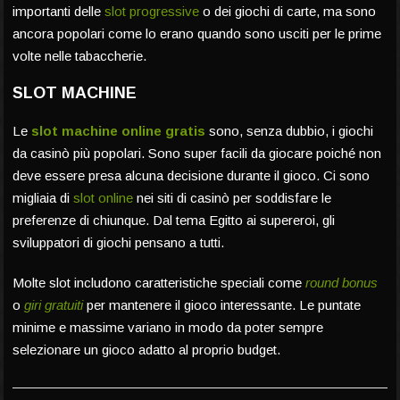
importanti delle
slot progressive
o dei giochi di carte, ma sono
ancora popolari come lo erano quando sono usciti per le prime
volte nelle tabaccherie.
SLOT MACHINE
Le
slot machine online gratis
sono, senza dubbio, i giochi
da casinò più popolari. Sono super facili da giocare poiché non
deve essere presa alcuna decisione durante il gioco. Ci sono
migliaia di
slot online
nei siti di casinò per soddisfare le
preferenze di chiunque. Dal tema Egitto ai supereroi, gli
sviluppatori di giochi pensano a tutti.
Molte slot includono caratteristiche speciali come
round bonus
o
giri gratuiti
per mantenere il gioco interessante. Le puntate
minime e massime variano in modo da poter sempre
selezionare un gioco adatto al proprio budget.