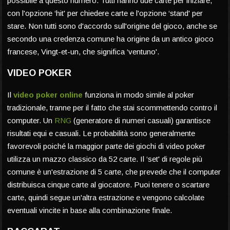
possibile a questo numero. Tutti hanno due carte per iniziare,
con l'opzione ‘hit' per chiedere carte e l'opzione ‘stand' per
stare. Non tutti sono d'accordo sull'origine del gioco, anche se
secondo una credenza comune ha origine da un antico gioco
francese, Vingt-et-un, che significa ‘ventuno'.
VIDEO POKER
Il
video poker online
funziona in modo simile al poker
tradizionale, tranne per il fatto che stai scommettendo contro il
computer. Un
RNG
(generatore di numeri casuali) garantisce
risultati equi e casuali. Le probabilità sono generalmente
favorevoli poiché la maggior parte dei giochi di video poker
utilizza un mazzo classico da 52 carte. Il ‘set' di regole più
comune è un'estrazione di 5 carte, che prevede che il computer
distribuisca cinque carte al giocatore. Puoi tenere o scartare
carte, quindi segue un'altra estrazione e vengono calcolate
eventuali vincite in base alla combinazione finale.