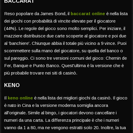
BACCARAT
Reso popolare da James Bond, il
baccarat online
è nella lista
dei giochi con probabilità di vincite elevate per il giocatore
(44%). Le regole del gioco sono molto semplici. Per iniziare, il
mazziere distribuisce due carte scoperte al giocatore e poi due
al ‘banchiere'. Chiunque abbia il totale più vicino a 9 vince. Puoi
scommettere sulla mano del giocatore, su quella del banco o
sul pareggio. Ci sono tre versioni comuni del gioco: Chemin de
Fer, Banque e Punto Banco. Quest'ultima è la versione che è
più probabile trovare nei siti di casinò.
KENO
Il
keno online
è nella lista dei migliori giochi da casinò. Il gioco
è nato in Cina e la versione moderna somiglia ancora
all'originale. Simile al bingo, i giocatori devono cancellare i
numeri da una carta. La differenza principale è che i numeri
vanno da 1 a 80, ma ne vengono estratti solo 20. Inoltre, la tua