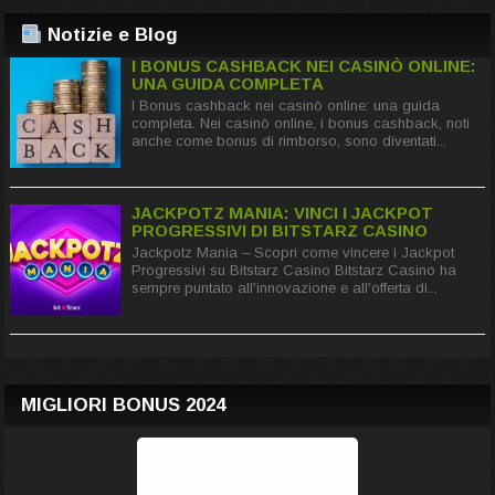
Notizie e Blog
I BONUS CASHBACK NEI CASINÒ ONLINE:
UNA GUIDA COMPLETA
I Bonus cashback nei casinò online: una guida
completa. Nei casinò online, i bonus cashback, noti
anche come bonus di rimborso, sono diventati...
JACKPOTZ MANIA: VINCI I JACKPOT
PROGRESSIVI DI BITSTARZ CASINO
Jackpotz Mania – Scopri come vincere i Jackpot
Progressivi su Bitstarz Casino Bitstarz Casino ha
sempre puntato all'innovazione e all'offerta di...
MIGLIORI BONUS 2024