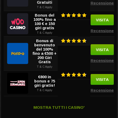
Gratuiti
Recensione
T & C Apply
Bonus del
100% fino a
VISITA
100 € e 150
giri gratis
Recensione
T & C Apply
Bonus di
benvenuto
del 100%
VISITA
fino a €500 +
200 Giri
Recensione
Gratis
T & C Apply
€800 in
VISITA
bonus e 75
giri gratis!
Recensione
T & C Apply
MOSTRA TUTTI I CASINO'