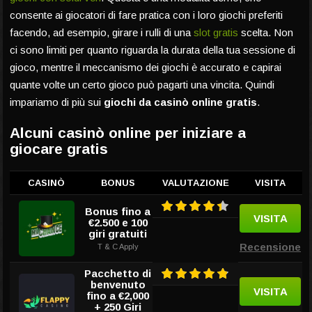
consente ai giocatori di fare pratica con i loro giochi preferiti
facendo, ad esempio, girare i rulli di una
slot gratis
scelta. Non
ci sono limiti per quanto riguarda la durata della tua sessione di
gioco, mentre il meccanismo dei giochi è accurato e capirai
quante volte un certo gioco può pagarti una vincita. Quindi
impariamo di più sui
giochi da casinò online gratis
.
Alcuni casinò online per iniziare a
giocare gratis
CASINÒ
BONUS
VALUTAZIONE
VISITA
Bonus fino a
VISITA
€2.500 e 100
giri gratuiti
Recensione
T & C Apply
Pacchetto di
benvenuto
VISITA
fino a €2,000
+ 250 Giri