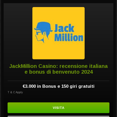
JackMillion Casino: recensione italiana
e bonus di benvenuto 2024
€3.000 in Bonus e 150 giri gratuiti
T & C Apply
VISITA