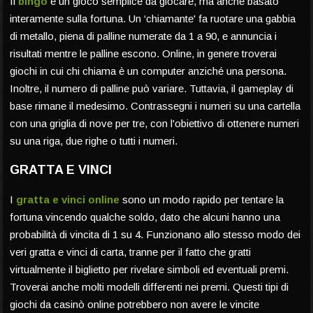
Il
bingo
è un gioco semplice da giocare, ma anche basato
interamente sulla fortuna. Un ‘chiamante' fa ruotare una gabbia
di metallo, piena di palline numerate da 1 a 90, e annuncia i
risultati mentre le palline escono. Online, in genere troverai
giochi in cui chi chiama è un computer anziché una persona.
Inoltre, il numero di palline può variare. Tuttavia, il gameplay di
base rimane il medesimo. Contrassegni i numeri su una cartella
con una griglia di nove per tre, con l'obiettivo di ottenere numeri
su una riga, due righe o tutti i numeri.
GRATTA E VINCI
I
gratta e vinci online
sono un modo rapido per tentare la
fortuna vincendo qualche soldo, dato che alcuni hanno una
probabilità di vincita di 1 su 4. Funzionano allo stesso modo dei
veri gratta e vinci di carta, tranne per il fatto che gratti
virtualmente il biglietto per rivelare simboli ed eventuali premi.
Troverai anche molti modelli differenti nei premi. Questi tipi di
giochi da casinò online potrebbero non avere le vincite