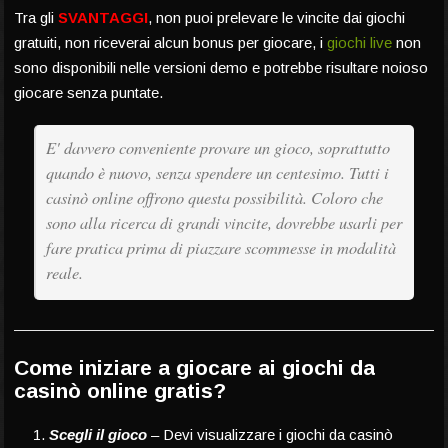
Tra gli
SVANTAGGI
, non puoi prelevare le vincite dai giochi
gratuiti, non riceverai alcun bonus per giocare, i
giochi live
non
sono disponibili nelle versioni demo e potrebbe risultare noioso
giocare senza puntate.
E' davvero conveniente provare un gioco, soprattutto
quando è nuovo, senza spendere un centesimo. Tutti i
casinò online offrono questa possibilità. Coloro che
sono alla ricerca di grandi vincite, dovrebbe usarli per
fare pratica prima di piazzare scommesse in modalità
reale.
Come iniziare a giocare ai giochi da
casinò online gratis?
Scegli il gioco
– Devi visualizzare i giochi da casinò