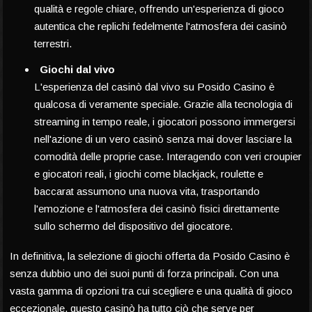
qualità e regole chiare, offrendo un'esperienza di gioco
autentica che replichi fedelmente l'atmosfera dei casinò
terrestri.
Giochi dal vivo
L'esperienza del casinò dal vivo su Posido Casino è
qualcosa di veramente speciale. Grazie alla tecnologia di
streaming in tempo reale, i giocatori possono immergersi
nell'azione di un vero casinò senza mai dover lasciare la
comodità delle proprie case. Interagendo con veri croupier
e giocatori reali, i giochi come blackjack, roulette e
baccarat assumono una nuova vita, trasportando
l'emozione e l'atmosfera dei casinò fisici direttamente
sullo schermo del dispositivo del giocatore.
In definitiva, la selezione di giochi offerta da Posido Casino è
senza dubbio uno dei suoi punti di forza principali. Con una
vasta gamma di opzioni tra cui scegliere e una qualità di gioco
eccezionale, questo casinò ha tutto ciò che serve per