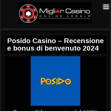
Posido Casino – Recensione
e bonus di benvenuto 2024