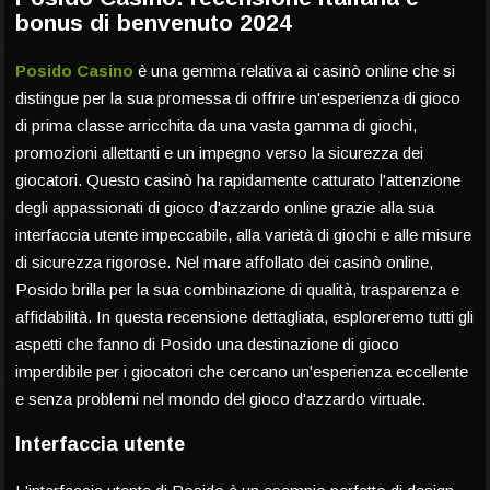
bonus di benvenuto 2024
Posido Casino
è una gemma relativa ai casinò online che si
distingue per la sua promessa di offrire un'esperienza di gioco
di prima classe arricchita da una vasta gamma di giochi,
promozioni allettanti e un impegno verso la sicurezza dei
giocatori. Questo casinò ha rapidamente catturato l'attenzione
degli appassionati di gioco d'azzardo online grazie alla sua
interfaccia utente impeccabile, alla varietà di giochi e alle misure
di sicurezza rigorose. Nel mare affollato dei casinò online,
Posido brilla per la sua combinazione di qualità, trasparenza e
affidabilità. In questa recensione dettagliata, esploreremo tutti gli
aspetti che fanno di Posido una destinazione di gioco
imperdibile per i giocatori che cercano un'esperienza eccellente
e senza problemi nel mondo del gioco d'azzardo virtuale.
Interfaccia utente