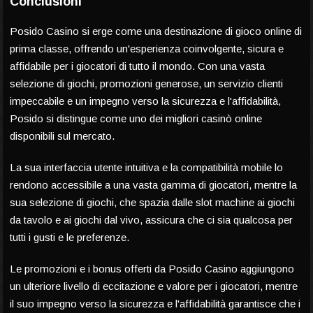
Conclusioni
Posido Casino si erge come una destinazione di gioco online di
prima classe, offrendo un'esperienza coinvolgente, sicura e
affidabile per i giocatori di tutto il mondo. Con una vasta
selezione di giochi, promozioni generose, un servizio clienti
impeccabile e un impegno verso la sicurezza e l'affidabilità,
Posido si distingue come uno dei migliori casinò online
disponibili sul mercato.
La sua interfaccia utente intuitiva e la compatibilità mobile lo
rendono accessibile a una vasta gamma di giocatori, mentre la
sua selezione di giochi, che spazia dalle slot machine ai giochi
da tavolo e ai giochi dal vivo, assicura che ci sia qualcosa per
tutti i gusti e le preferenze.
Le promozioni e i bonus offerti da Posido Casino aggiungono
un ulteriore livello di eccitazione e valore per i giocatori, mentre
il suo impegno verso la sicurezza e l'affidabilità garantisce che i