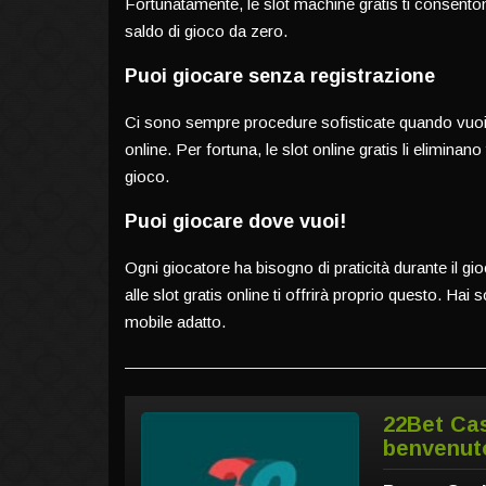
Fortunatamente, le slot machine gratis ti consento
saldo di gioco da zero.
Puoi giocare senza registrazione
Ci sono sempre procedure sofisticate quando vuoi i
online. Per fortuna, le slot online gratis li eliminano
gioco.
Puoi giocare dove vuoi!
Ogni giocatore ha bisogno di praticità durante il gio
alle slot gratis online ti offrirà proprio questo. Ha
mobile adatto.
22Bet Cas
benvenut