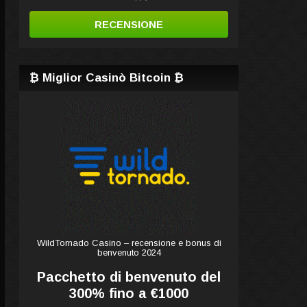
RECENSIONE
₿ Miglior Casinò Bitcoin ₿
WildTornado Casino – recensione e bonus di
benvenuto 2024
Pacchetto di benvenuto del
300% fino a €1000