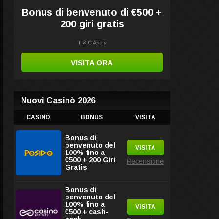
Bonus di benvenuto di €500 +
200 giri gratis
T & C Apply
VISITA ORA
Nuovi Casinò 2026
CASINÒ
BONUS
VISITA
Bonus di
benvenuto del
VISITA
100% fino a
€500 + 200 Giri
Recensione
Gratis
Bonus di
benvenuto del
100% fino a
VISITA
€500 + cash-