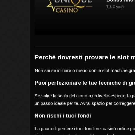
T & C Apply
Perché dovresti provare le slot 
Non sai se iniziare o meno con le slot machine grati
Puoi perfezionare le tue tecniche di g
Se salire la scala del gioco a un livello esperto fa 
un passo ideale per te. Avrai spazio per correggere i
Non rischi i tuoi fondi
La paura di perdere i tuoi fondi nei casinò online po