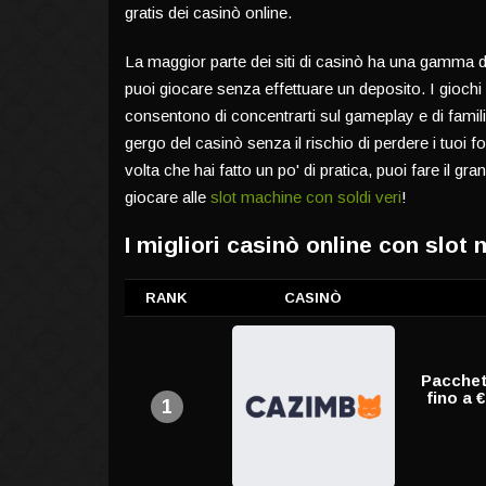
gratis dei casinò online.
La maggior parte dei siti di casinò ha una gamma di 
puoi giocare senza effettuare un deposito. I giochi g
consentono di concentrarti sul gameplay e di famili
gergo del casinò senza il rischio di perdere i tuoi fo
volta che hai fatto un po' di pratica, puoi fare il gr
giocare alle
slot machine con soldi veri
!
I migliori casinò online con slot 
RANK
CASINÒ
Pacchet
fino a €
1