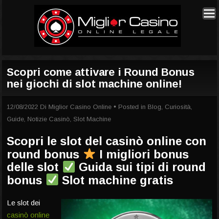
Scopri come attivare i Round Bonus
nei giochi di slot machine online!
12/08/2022
Di
Miglior Casino Online
• Posted in
Blog
,
Curiosità
,
Guide
,
Notizie Casinò
,
Slot Machine
Scopri le slot del casinò online con
round bonus
I migliori bonus
delle slot
Guida sui tipi di round
bonus
Slot machine gratis
Le slot dei
casinò online