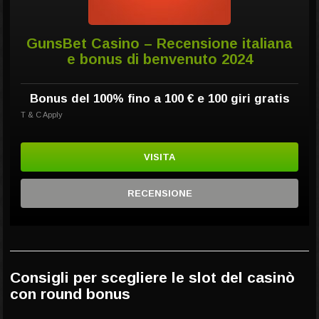
GunsBet Casino – Recensione italiana
e bonus di benvenuto 2024
Bonus del 100% fino a 100 € e 100 giri gratis
T & C Apply
VISITA
RECENSIONE
Consigli per scegliere le slot del casinò
con round bonus