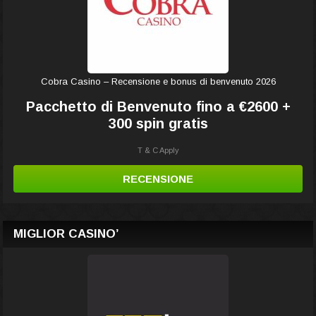
Cobra Casino – Recensione e bonus di benvenuto 2026
Pacchetto di Benvenuto fino a €2600 +
300 spin gratis
T & C Apply
RECENSIONE
MIGLIOR CASINO’