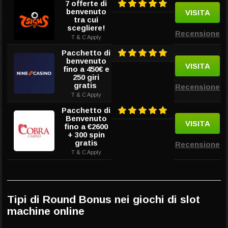
7 offerte di
benvenuto
VISITA
tra cui
scegliere!
Recensione
T & C Apply
Pacchetto di
benvenuto
VISITA
fino a 450€ e
250 giri
gratis
Recensione
T & C Apply
Pacchetto di
Benvenuto
VISITA
fino a €2600
+ 300 spin
gratis
Recensione
T & C Apply
Tipi di Round Bonus nei giochi di slot
machine online