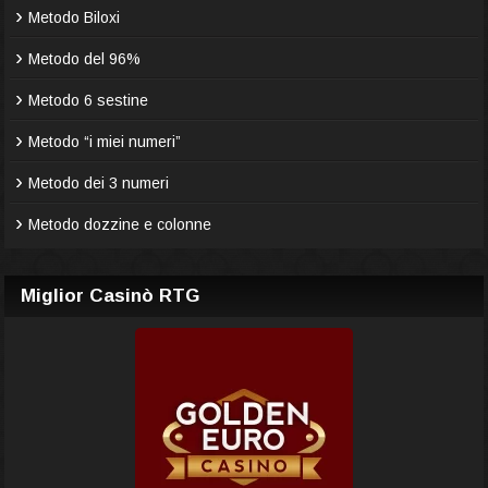
Metodo Biloxi
Metodo del 96%
Metodo 6 sestine
Metodo “i miei numeri”
Metodo dei 3 numeri
Metodo dozzine e colonne
Miglior Casinò RTG