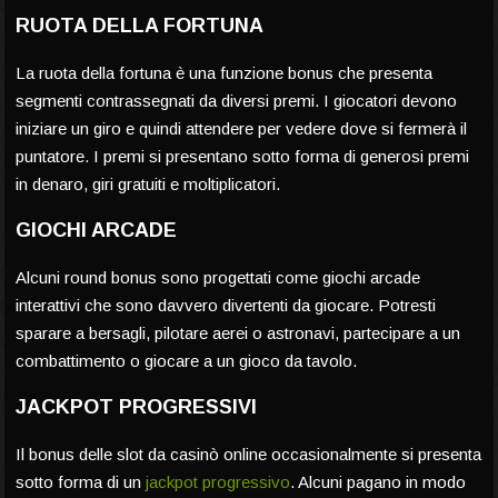
RUOTA DELLA FORTUNA
La ruota della fortuna è una funzione bonus che presenta
segmenti contrassegnati da diversi premi. I giocatori devono
iniziare un giro e quindi attendere per vedere dove si fermerà il
puntatore. I premi si presentano sotto forma di generosi premi
in denaro, giri gratuiti e moltiplicatori.
GIOCHI ARCADE
Alcuni round bonus sono progettati come giochi arcade
interattivi che sono davvero divertenti da giocare. Potresti
sparare a bersagli, pilotare aerei o astronavi, partecipare a un
combattimento o giocare a un gioco da tavolo.
JACKPOT PROGRESSIVI
Il bonus delle slot da casinò online occasionalmente si presenta
sotto forma di un
jackpot progressivo
. Alcuni pagano in modo