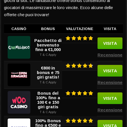
giochi di slot. Le fantastiche offerte bonus consentono ai
giocatori di massimizzare le loro vincite. Ecco alcune delle
offerte che puoi trovare!
CASINÒ
BONUS
VALUTAZIONE
VISITA
Pacchetto di
VISITA
benvenuto
fino a €1,000
Recensione
T & C Apply
€800 in
VISITA
bonus e 75
giri gratis!
Recensione
T & C Apply
Bonus del
100% fino a
VISITA
100 € e 150
giri gratis
Recensione
T & C Apply
100% Bonus
fino a €500 e
VISITA