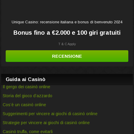
Unique Casino: recensione italiana e bonus di benvenuto 2024
Bonus fino a €2.000 e 100 giri gratuiti
T & C Apply
RECENSIONE
Guida ai Casinò
Il gergo dei casinò online
Storia del gioco d’azzardo
Cos’è un casinò online
Come
Suggerimenti per vincere ai giochi di casinò online
imparare
le
regole
Strategie per vincere ai giochi di casinò online
dei
giochi
da
Casinò truffa, come evitarli