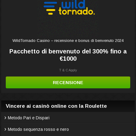
WildTornado Casino – recensione e bonus di benvenuto 2024
Pacchetto di benvenuto del 300% fino a
€1000
T & C Apply
RECENSIONE
Vincere ai casinò online con la Roulette
Metodo Pari e Dispari
Metodo sequenza rosso e nero