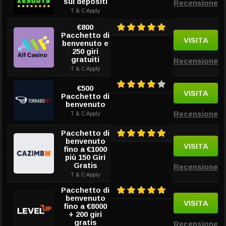
sui depositi
Recensione
T & C Apply
€800
Pacchetto di
VISITA
benvenuto e
250 giri
gratuiti
Recensione
T & C Apply
€500
VISITA
Pacchetto di
benvenuto
Recensione
T & C Apply
Pacchetto di
benvenuto
VISITA
fino a €1000
più 150 Giri
Gratis
Recensione
T & C Apply
Pacchetto di
benvenuto
VISITA
fino a €8000
+ 200 giri
gratis
Recensione