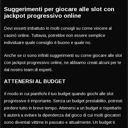
Suggerimenti per giocare alle slot con
jackpot progressivo online
Devi esserti imbattuto in molti consigli su come vincere al
casinò online. Tuttavia, potrebbe non essere semplice
individuare quale consiglio è buono e quale no.
Anche se ci sono infiniti suggerimenti su come giocare alle slot
con jackpot progressivo online, ne abbiamo creati alcuni per te
dal nostro team di esperti.
ATTENERSI AL BUDGET
Il modo in cui pianifichi il tuo budget quando giochi alle slot
progressive è importante. Senza un budget prestabilito, potresti
perdere tutto in breve tempo. Attenersi a un budget e rispettarlo
ti aiuterà a evitare la dipendenza dal gioco di cui molti giocatori
sono diventati vittime in passato e attualmente. Un budget ti