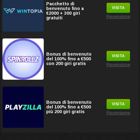
Pacchetto di
VISITA
benvenuto fino a
€2000 + 300 giri
Recensione
gratuiti
Bonus di benvenuto
VISITA
del 100% fino a €500
con 200 giri gratis
Recensione
Bonus di benvenuto
VISITA
del 100% fino a €500
più 200 giri gratis
Recensione