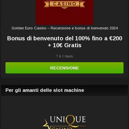
Golden Euro Casino – Recensione e bonus di benvenuto 2024
Bonus di benvenuto del 100% fino a €200
+ 10€ Gratis
T & C Apply
RECENSIONE
Per gli amanti delle slot machine