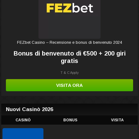
FEZbet Casino – Recensione e bonus di benvenuto 2024
Bonus di benvenuto di €500 + 200 giri
gratis
T & C Apply
VISITA ORA
Nuovi Casinò 2026
CASINÒ
BONUS
VISITA