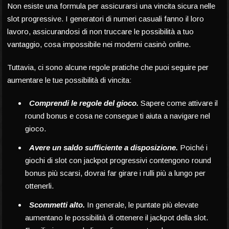
Non esiste una formula per assicurarsi una vincita sicura nelle
slot progressive. I generatori di numeri casuali fanno il loro
lavoro, assicurandosi di non truccare le possibilità a tuo
vantaggio, cosa impossibile nei moderni casinò online.
Tuttavia, ci sono alcune regole pratiche che puoi seguire per
aumentare le tue possibilità di vincita:
Comprendi le regole del gioco.
Sapere come attivare il
round bonus e cosa ne consegue ti aiuta a navigare nel
gioco.
Avere un saldo sufficiente a disposizione.
Poiché i
giochi di slot con jackpot progressivi contengono round
bonus più scarsi, dovrai far girare i rulli più a lungo per
ottenerli.
Scommetti alto.
In generale, le puntate più elevate
aumentano le possibilità di ottenere il jackpot della slot.