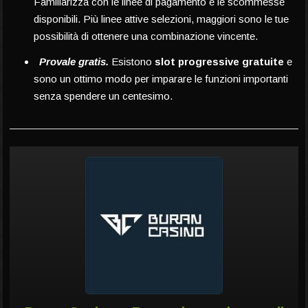
Familiarizza con le linee di pagamento e le scommesse
disponibili. Più linee attive selezioni, maggiori sono le tue
possibilità di ottenere una combinazione vincente.
Provale gratis.
Esistono
slot progressive gratuite
e
sono un ottimo modo per imparare le funzioni importanti
senza spendere un centesimo.