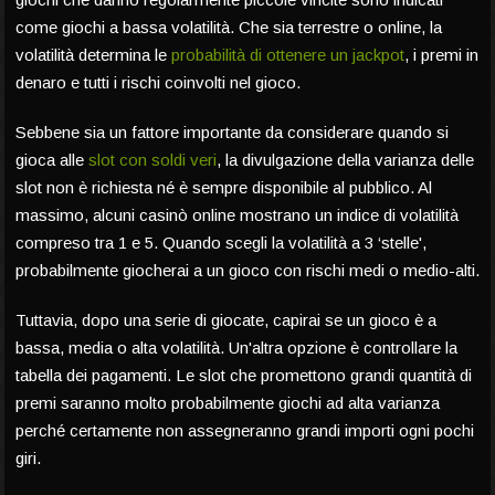
come giochi a bassa volatilità. Che sia terrestre o online, la
volatilità determina le
probabilità di ottenere un jackpot
, i premi in
denaro e tutti i rischi coinvolti nel gioco.
Sebbene sia un fattore importante da considerare quando si
gioca alle
slot con soldi veri
, la divulgazione della varianza delle
slot non è richiesta né è sempre disponibile al pubblico. Al
massimo, alcuni casinò online mostrano un indice di volatilità
compreso tra 1 e 5. Quando scegli la volatilità a 3 ‘stelle',
probabilmente giocherai a un gioco con rischi medi o medio-alti.
Tuttavia, dopo una serie di giocate, capirai se un gioco è a
bassa, media o alta volatilità. Un'altra opzione è controllare la
tabella dei pagamenti. Le slot che promettono grandi quantità di
premi saranno molto probabilmente giochi ad alta varianza
perché certamente non assegneranno grandi importi ogni pochi
giri.