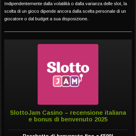
Indipendentemente dalla volatilità o dalla varianza delle slot, la
scelta di un gioco dipende ancora dalla scelta personale di un
giocatore o dal budget a sua disposizione.
SlottoJam Casino – recensione italiana
e bonus di benvenuto 2025