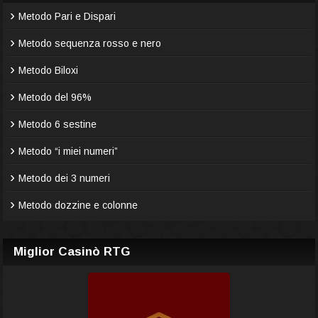
Metodo Pari e Dispari
Metodo sequenza rosso e nero
Metodo Biloxi
Metodo del 96%
Metodo 6 sestine
Metodo “i miei numeri”
Metodo dei 3 numeri
Metodo dozzine e colonne
Miglior Casinò RTG