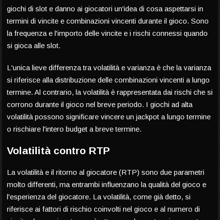
giochi di slot e danno ai giocatori un'idea di cosa aspettarsi in
termini di vincite e combinazioni vincenti durante il gioco. Sono
la frequenza e l'importo delle vincite e i rischi connessi quando
si gioca alle slot.
L'unica lieve differenza tra volatilità e varianza è che la varianza
si riferisce alla distribuzione delle combinazioni vincenti a lungo
termine. Al contrario, la volatilità è rappresentata dai rischi che si
corrono durante il gioco nel breve periodo. I giochi ad alta
volatilità possono significare vincere un jackpot a lungo termine
o rischiare l'intero budget a breve termine.
Volatilità contro RTP
La volatilità e il ritorno al giocatore (RTP) sono due parametri
molto differenti, ma entrambi influenzano la qualità del gioco e
l'esperienza del giocatore. La volatilità, come già detto, si
riferisce ai fattori di rischio coinvolti nel gioco e al numero di