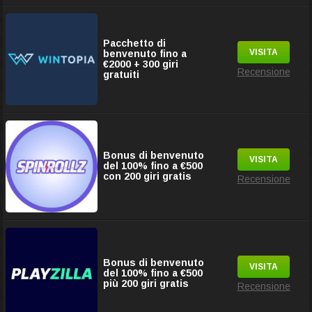
Pacchetto di
VISITA
benvenuto fino a
€2000 + 300 giri
Recensione
gratuiti
Bonus di benvenuto
VISITA
del 100% fino a €500
con 200 giri gratis
Recensione
Bonus di benvenuto
VISITA
del 100% fino a €500
più 200 giri gratis
Recensione