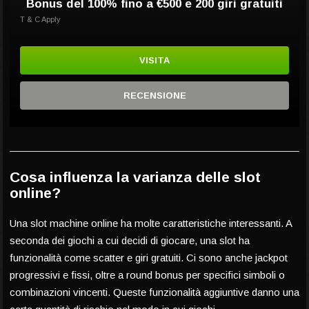
Bonus del 100% fino a €500 e 200 giri gratuiti
T & C Apply
VISITA
RECENSIONE
Cosa influenza la varianza delle slot
online?
Una slot machine online ha molte caratteristiche interessanti. A
seconda dei giochi a cui decidi di giocare, una slot ha
funzionalità come scatter e giri gratuiti. Ci sono anche jackpot
progressivi e fissi, oltre a round bonus per specifici simboli o
combinazioni vincenti. Queste funzionalità aggiuntive danno una