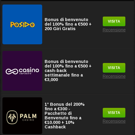
Bonus di benvenuto
VISITA
del 100% fino a €500 +
200 Giri Gratis
Recensione
Bonus di benvenuto
del 100% fino a €500 +
VISITA
cash-back
settimanale fino a
Recensione
€3,000
1° Bonus del 200%
fino a €300 -
VISITA
Pacchetto di
Benvenuto fino a
Recensione
€10.000 + 10%
Cashback