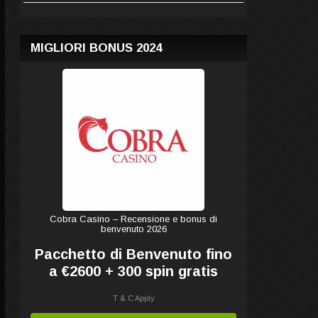
MIGLIORI BONUS 2024
Cobra Casino – Recensione e bonus di
benvenuto 2026
Pacchetto di Benvenuto fino
a €2600 + 300 spin gratis
T & C Apply