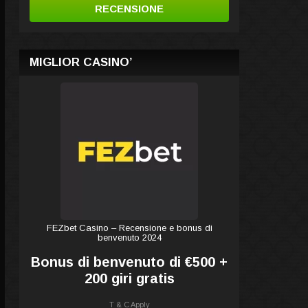
RECENSIONE
MIGLIOR CASINO’
FEZbet Casino – Recensione e bonus di
benvenuto 2024
Bonus di benvenuto di €500 +
200 giri gratis
T & C Apply