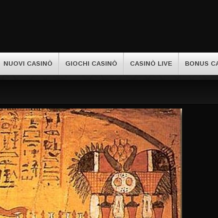
NUOVI CASINÒ
GIOCHI CASINÒ
CASINÒ LIVE
BONUS C