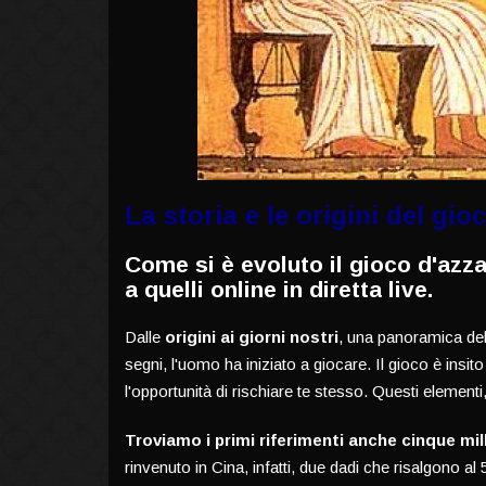
La storia e le origini del gio
Come si è evoluto il gioco d'azzar
a quelli online in diretta live.
Dalle
origini ai giorni nostri
, una panoramica del
segni, l'uomo ha iniziato a giocare. Il gioco è insito
l'opportunità di rischiare te stesso. Questi element
Troviamo i primi riferimenti anche cinque mill
rinvenuto in Cina, infatti, due dadi che risalgono al