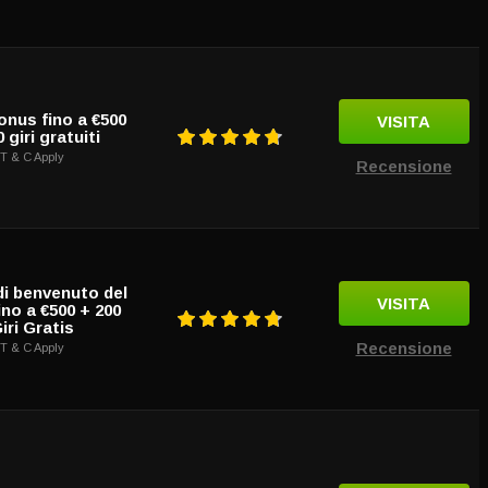
nus fino a €500
VISITA
 giri gratuiti
T & C Apply
Recensione
i benvenuto del
VISITA
no a €500 + 200
iri Gratis
Recensione
T & C Apply