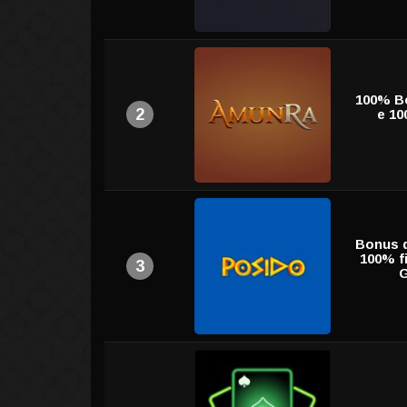
100% Bo
2
e 100
Bonus d
100% fi
3
G