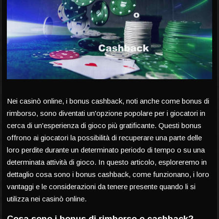
Nei casinò online, i bonus cashback, noti anche come bonus di
rimborso, sono diventati un'opzione popolare per i giocatori in
cerca di un'esperienza di gioco più gratificante. Questi bonus
offrono ai giocatori la possibilità di recuperare una parte delle
loro perdite durante un determinato periodo di tempo o su una
determinata attività di gioco. In questo articolo, esploreremo in
dettaglio cosa sono i bonus cashback, come funzionano, i loro
vantaggi e le considerazioni da tenere presente quando li si
utilizza nei casinò online.