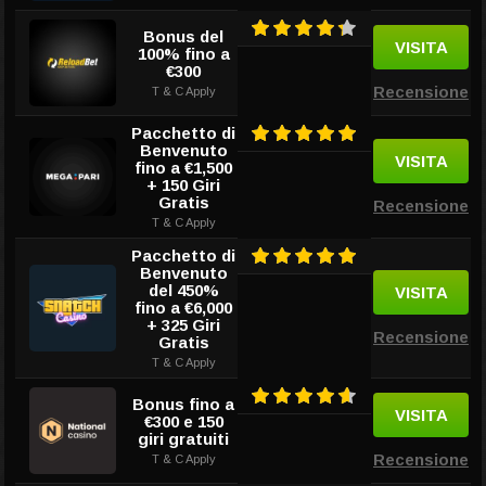
Bonus del
VISITA
100% fino a
€300
Recensione
T & C Apply
Pacchetto di
Benvenuto
VISITA
fino a €1,500
+ 150 Giri
Gratis
Recensione
T & C Apply
Pacchetto di
Benvenuto
del 450%
VISITA
fino a €6,000
+ 325 Giri
Recensione
Gratis
T & C Apply
Bonus fino a
VISITA
€300 e 150
giri gratuiti
Recensione
T & C Apply