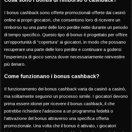
Cosa sono i bonus di rimborso o cashback?
I bonus cashback sono offerte promozionali offerte dai casinò
online ai propri giocatori, che consentono loro di ricevere un
rimborso su una parte delle loro perdite nette durante un periodo
di tempo specifico. Questo tipo di bonus è progettato per offrire
un'opportunità di “copertura” ai giocatori, in modo che possano
recuperare una parte delle loro perdite e continuare a godersi
l'esperienza di gioco senza dover necessariamente reinvestire
più denaro.
Come funzionano i bonus cashback?
Il funzionamento dei bonus cashback varia da casinò a casinò,
ma solitamente seguono un processo simile. I giocatori devono
prima essere idonei per ricevere il bonus cashback, il che
potrebbe richiedere l'adesione a un programma fedeltà o
l'attivazione del bonus attraverso una specifica offerta
promozionale. Una volta che il bonus è attivato, i giocatori