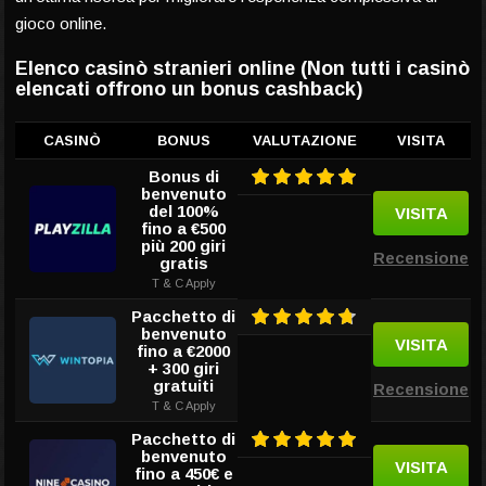
gioco online.
Elenco casinò stranieri online (Non tutti i casinò
elencati offrono un bonus cashback)
CASINÒ
BONUS
VALUTAZIONE
VISITA
Bonus di
benvenuto
del 100%
VISITA
fino a €500
più 200 giri
Recensione
gratis
T & C Apply
Pacchetto di
benvenuto
VISITA
fino a €2000
+ 300 giri
gratuiti
Recensione
T & C Apply
Pacchetto di
benvenuto
VISITA
fino a 450€ e