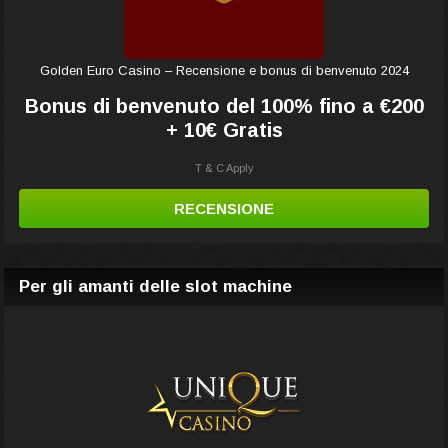
Golden Euro Casino – Recensione e bonus di benvenuto 2024
Bonus di benvenuto del 100% fino a €200
+ 10€ Gratis
T & C Apply
RECENSIONE
Per gli amanti delle slot machine