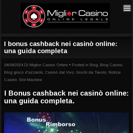
I bonus cashback nei casinò online:
una guida completa
04/09/2024
Di
Miglior Casino Online
• Posted in
Blog
,
Blog Casinò
,
Blog gioco d'azzardo
,
Casinò dal Vivo
,
Giochi da Tavolo
,
Notizie
Casinò
,
Slot Machine
I Bonus cashback nei casinò online:
una guida completa.