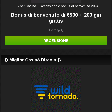
FEZbet Casino – Recensione e bonus di benvenuto 2024
Bonus di benvenuto di €500 + 200 giri
gratis
T & C Apply
RECENSIONE
₿ Miglior Casinò Bitcoin ₿