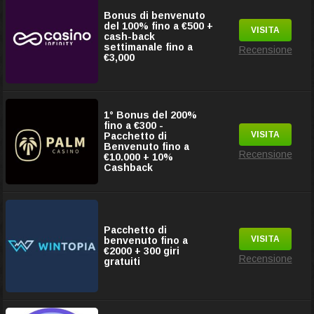
Bonus di benvenuto
del 100% fino a €500 +
VISITA
cash-back
settimanale fino a
Recensione
€3,000
1° Bonus del 200%
fino a €300 -
VISITA
Pacchetto di
Benvenuto fino a
Recensione
€10.000 + 10%
Cashback
Pacchetto di
VISITA
benvenuto fino a
€2000 + 300 giri
Recensione
gratuiti