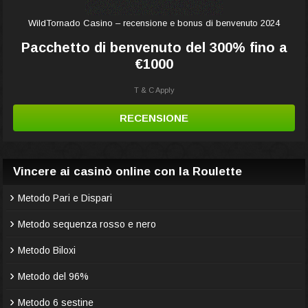
WildTornado Casino – recensione e bonus di benvenuto 2024
Pacchetto di benvenuto del 300% fino a
€1000
T & C Apply
RECENSIONE
Vincere ai casinò online con la Roulette
Metodo Pari e Dispari
Metodo sequenza rosso e nero
Metodo Biloxi
Metodo del 96%
Metodo 6 sestine