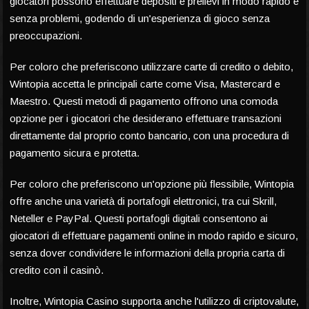
giocatori possono effettuare depositi e prelievi in modo rapido e
senza problemi, godendo di un'esperienza di gioco senza
preoccupazioni.
Per coloro che preferiscono utilizzare carte di credito o debito,
Wintopia accetta le principali carte come Visa, Mastercard e
Maestro. Questi metodi di pagamento offrono una comoda
opzione per i giocatori che desiderano effettuare transazioni
direttamente dal proprio conto bancario, con una procedura di
pagamento sicura e protetta.
Per coloro che preferiscono un'opzione più flessibile, Wintopia
offre anche una varietà di portafogli elettronici, tra cui Skrill,
Neteller e PayPal. Questi portafogli digitali consentono ai
giocatori di effettuare pagamenti online in modo rapido e sicuro,
senza dover condividere le informazioni della propria carta di
credito con il casinò.
Inoltre, Wintopia Casino supporta anche l'utilizzo di criptovalute,