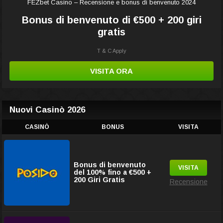
FEZbet Casino – Recensione e bonus di benvenuto 2024
Bonus di benvenuto di €500 + 200 giri
gratis
T & C Apply
VISITA ORA
Nuovi Casinò 2026
CASINÒ
BONUS
VISITA
Bonus di benvenuto
VISITA
del 100% fino a €500 +
200 Giri Gratis
Recensione