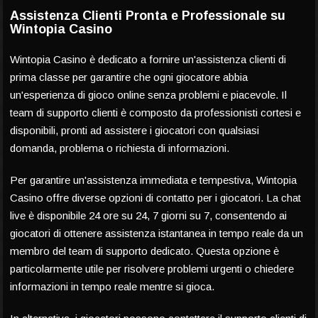
Assistenza Clienti Pronta e Professionale su
Wintopia Casino
Wintopia Casino è dedicato a fornire un'assistenza clienti di
prima classe per garantire che ogni giocatore abbia
un'esperienza di gioco online senza problemi e piacevole. Il
team di supporto clienti è composto da professionisti cortesi e
disponibili, pronti ad assistere i giocatori con qualsiasi
domanda, problema o richiesta di informazioni.
Per garantire un'assistenza immediata e tempestiva, Wintopia
Casino offre diverse opzioni di contatto per i giocatori. La chat
live è disponibile 24 ore su 24, 7 giorni su 7, consentendo ai
giocatori di ottenere assistenza istantanea in tempo reale da un
membro del team di supporto dedicato. Questa opzione è
particolarmente utile per risolvere problemi urgenti o chiedere
informazioni in tempo reale mentre si gioca.