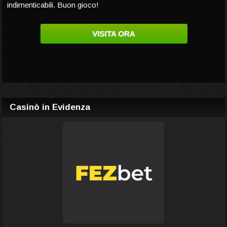
indimenticabili. Buon gioco!
Casinò in Evidenza