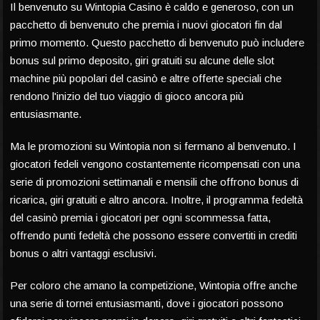
Il benvenuto su Wintopia Casino è caldo e generoso, con un
pacchetto di benvenuto che premia i nuovi giocatori fin dal
primo momento. Questo pacchetto di benvenuto può includere
bonus sul primo deposito, giri gratuiti su alcune delle slot
machine più popolari del casinò e altre offerte speciali che
rendono l'inizio del tuo viaggio di gioco ancora più
entusiasmante.
Ma le promozioni su Wintopia non si fermano al benvenuto. I
giocatori fedeli vengono costantemente ricompensati con una
serie di promozioni settimanali e mensili che offrono bonus di
ricarica, giri gratuiti e altro ancora. Inoltre, il programma fedeltà
del casinò premia i giocatori per ogni scommessa fatta,
offrendo punti fedeltà che possono essere convertiti in crediti
bonus o altri vantaggi esclusivi.
Per coloro che amano la competizione, Wintopia offre anche
una serie di tornei entusiasmanti, dove i giocatori possono