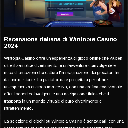
Recensione italiana di Wintopia Casino
2024
Wintopia Casino offre un'esperienza di gioco online che va ben
oltre il semplice divertimento: è un'avventura coinvolgente e
ricca di emozioni che cattura l'immaginazione dei giocatori fin
dal primo istante. La piattaforma è progettata per offrire
un'esperienza di gioco immersiva, con una grafica eccezionale,
effetti sonori coinvolgenti e una navigazione fluida che ti
trasporta in un mondo virtuale di puro divertimento e
intrattenimento.
La selezione di giochi su Wintopia Casino è senza pari, con una