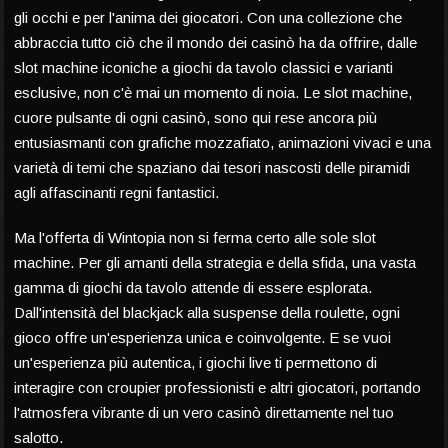
gli occhi e per l'anima dei giocatori. Con una collezione che
abbraccia tutto ciò che il mondo dei casinò ha da offrire, dalle
slot machine iconiche a giochi da tavolo classici e varianti
esclusive, non c'è mai un momento di noia. Le slot machine,
cuore pulsante di ogni casinò, sono qui rese ancora più
entusiasmanti con grafiche mozzafiato, animazioni vivaci e una
varietà di temi che spaziano dai tesori nascosti delle piramidi
agli affascinanti regni fantastici.
Ma l'offerta di Wintopia non si ferma certo alle sole slot
machine. Per gli amanti della strategia e della sfida, una vasta
gamma di giochi da tavolo attende di essere esplorata.
Dall'intensità del blackjack alla suspense della roulette, ogni
gioco offre un'esperienza unica e coinvolgente. E se vuoi
un'esperienza più autentica, i giochi live ti permettono di
interagire con croupier professionisti e altri giocatori, portando
l'atmosfera vibrante di un vero casinò direttamente nel tuo
salotto.