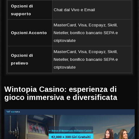
Opzioni di
Chat dal Vivo e Email
supporto
MasterCard, Visa, Ecopayz, Skrill,
Opzioni Acconto
Neteller, bonifico bancario SEPA e
criptovalute
MasterCard, Visa, Ecopayz, Skrill,
Opzioni di
Neteller, bonifico bancario SEPA e
prelievo
criptovalute
Wintopia Casino: e
sperienza di
gioco immersiva e diversificata