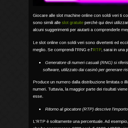
Giocare alle slot machine online con soldi veri ti
sono simili alle
slot gratuite
perché qui devi utilizza
alcuni suggerimenti per aiutarti a comprenderle meg
Le slot online con soldi veri sono divertenti ed ec
meglio. Se comprendi l'RNG e l'
RTP
, sarai in una
Generatore di numeri casuali (RNG) si riferis
software, utilizzato dai casinò per generare risu
Produce un numero dalla distribuzione limitata o i
numeri. Tuttavia, la maggior parte dei risultati vi
esse.
Ritorno al giocatore (RTP) descrive l'importo
L'RTP è solitamente una percentuale. Ad esempio, se