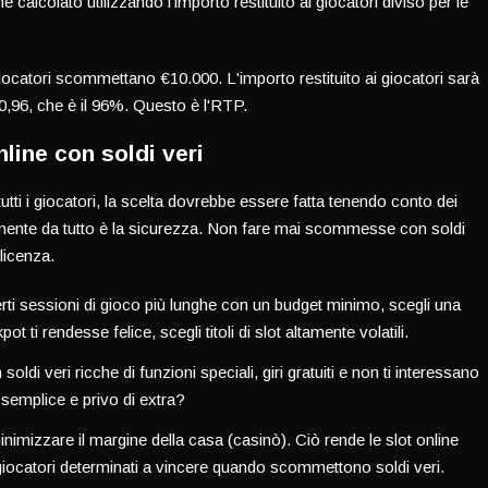
colato utilizzando l'importo restituito ai giocatori diviso per le
ocatori scommettano €10.000. L'importo restituito ai giocatori sarà
0,96, che è il 96%. Questo è l'RTP.
nline con soldi veri
 tutti i giocatori, la scelta dovrebbe essere fatta tenendo conto dei
emente da tutto è la sicurezza. Non fare mai scommesse con soldi
licenza.
ti sessioni di gioco più lunghe con un budget minimo, scegli una
ot ti rendesse felice, scegli titoli di slot altamente volatili.
oldi veri ricche di funzioni speciali, giri gratuiti e non ti interessano
 semplice e privo di extra?
nimizzare il margine della casa (casinò). Ciò rende le slot online
giocatori determinati a vincere quando scommettono soldi veri.