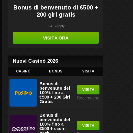
Bonus di benvenuto di €500 +
200 giri gratis
T & C Apply
VISITA ORA
Nuovi Casinò 2026
CASINÒ
BONUS
VISITA
Bonus di
benvenuto del
VISITA
100% fino a
€500 + 200 Giri
Recensione
Gratis
Bonus di
benvenuto del
100% fino a
VISITA
€500 + cash-