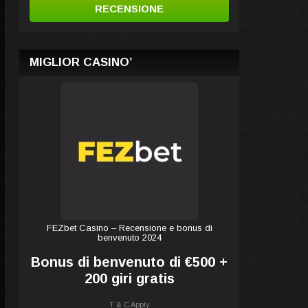
RECENSIONE
MIGLIOR CASINO’
FEZbet Casino – Recensione e bonus di
benvenuto 2024
Bonus di benvenuto di €500 +
200 giri gratis
T & C Apply