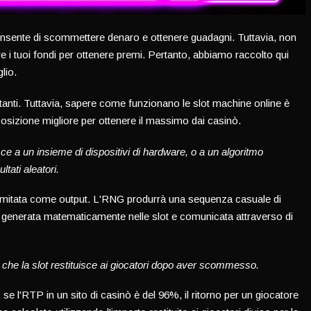
 consente di scommettere denaro e ottenere guadagni. Tuttavia, non
re i tuoi fondi per ottenere premi. Pertanto, abbiamo raccolto qui
lio.
citanti. Tuttavia, sapere come funzionano le slot machine online è
 posizione migliore per ottenere il massimo dai casinò.
ce a un insieme di dispositivi di hardware, o a un algoritmo
ltati aleatori.
llimitata come output. L'RNG produrrà una sequenza casuale di
ene generata matematicamente nelle slot e comunicata attraverso di
 che la slot restituisce ai giocatori dopo aver scommesso.
 l'RTP in un sito di casinò è del 96%, il ritorno per un giocatore