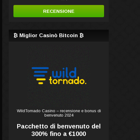
RECENSIONE
₿ Miglior Casinò Bitcoin ₿
WildTornado Casino – recensione e bonus di
benvenuto 2024
Pacchetto di benvenuto del
300% fino a €1000