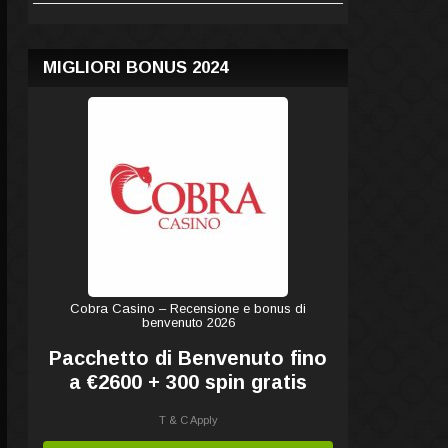
MIGLIORI BONUS 2024
Cobra Casino – Recensione e bonus di
benvenuto 2026
Pacchetto di Benvenuto fino
a €2600 + 300 spin gratis
T & C Apply