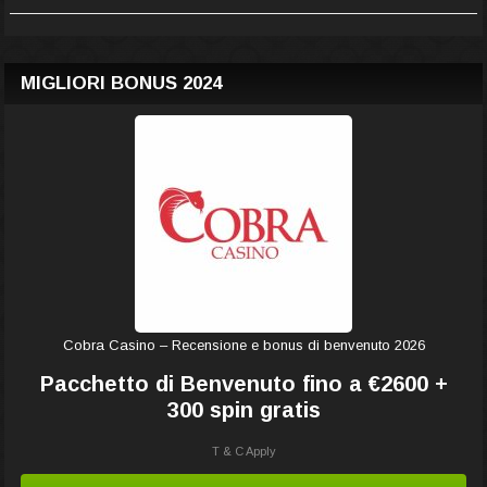
MIGLIORI BONUS 2024
Cobra Casino – Recensione e bonus di benvenuto 2026
Pacchetto di Benvenuto fino a €2600 +
300 spin gratis
T & C Apply