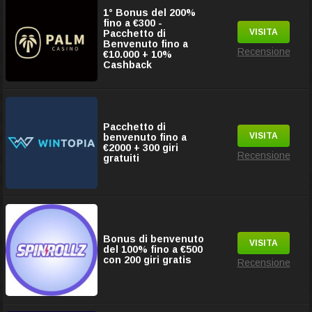
1° Bonus del 200%
fino a €300 -
VISITA
Pacchetto di
Benvenuto fino a
Recensione
€10.000 + 10%
Cashback
Pacchetto di
VISITA
benvenuto fino a
€2000 + 300 giri
Recensione
gratuiti
Bonus di benvenuto
VISITA
del 100% fino a €500
con 200 giri gratis
Recensione