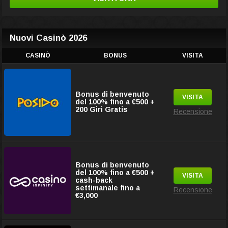
Nuovi Casinò 2026
CASINÒ
BONUS
VISITA
Bonus di benvenuto
VISITA
del 100% fino a €500 +
200 Giri Gratis
Recensione
Bonus di benvenuto
del 100% fino a €500 +
VISITA
cash-back
settimanale fino a
Recensione
€3,000