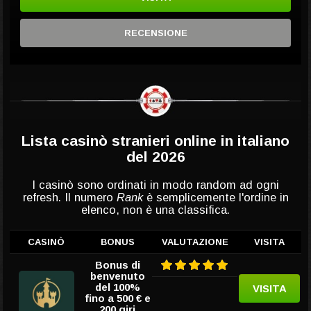
RECENSIONE
Lista casinò stranieri online in italiano
del 2026
I casinò sono ordinati in modo random ad ogni
refresh. Il numero
Rank
è semplicemente l'ordine in
elenco, non è una classifica.
CASINÒ
BONUS
VALUTAZIONE
VISITA
Bonus di
benvenuto
del 100%
VISITA
fino a 500 € e
200 giri