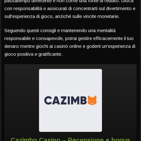
passatempo divertente e non come una fonte di reddito. Gioca
con responsabilità e assicurati di concentrarti sul divertimento e
sull'esperienza di gioco, anziché sulle vincite monetarie.
Seguendo questi consigli e mantenendo una mentalità
responsabile e consapevole, potrai gestire efficacemente il tuo
denaro mentre giochi ai casinò online e goderti un'esperienza di
gioco positiva e gratificante.
Cazimbo Casino – Recensione e bonus