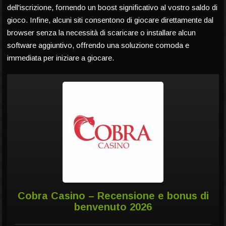
dell'iscrizione, fornendo un boost significativo al vostro saldo di
gioco. Infine, alcuni siti consentono di giocare direttamente dal
browser senza la necessità di scaricare o installare alcun
software aggiuntivo, offrendo una soluzione comoda e
immediata per iniziare a giocare.
Cobra Casino – Recensione e bonus di
benvenuto 2026