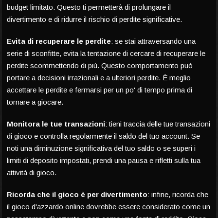
budget limitato. Questo ti permetterà di prolungare il
divertimento e di ridurre il rischio di perdite significative.
Evita di recuperare le perdite
: se stai attraversando una
serie di sconfitte, evita la tentazione di cercare di recuperare le
perdite scommettendo di più. Questo comportamento può
portare a decisioni irrazionali e a ulteriori perdite. È meglio
accettare le perdite e fermarsi per un po' di tempo prima di
tornare a giocare.
Monitora le tue transazioni
: tieni traccia delle tue transazioni
di gioco e controlla regolarmente il saldo del tuo account. Se
noti una diminuzione significativa del tuo saldo o se superi i
limiti di deposito impostati, prendi una pausa e rifletti sulla tua
attività di gioco.
Ricorda che il gioco è per divertimento
: infine, ricorda che
il gioco d'azzardo online dovrebbe essere considerato come un