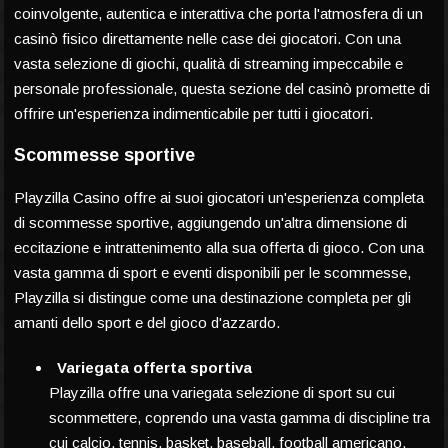
coinvolgente, autentica e interattiva che porta l'atmosfera di un
casinò fisico direttamente nelle case dei giocatori. Con una
vasta selezione di giochi, qualità di streaming impeccabile e
personale professionale, questa sezione del casinò promette di
offrire un'esperienza indimenticabile per tutti i giocatori.
Scommesse sportive
Playzilla Casino offre ai suoi giocatori un'esperienza completa
di scommesse sportive, aggiungendo un'altra dimensione di
eccitazione e intrattenimento alla sua offerta di gioco. Con una
vasta gamma di sport e eventi disponibili per le scommesse,
Playzilla si distingue come una destinazione completa per gli
amanti dello sport e del gioco d'azzardo.
Variegata offerta sportiva
Playzilla offre una variegata selezione di sport su cui
scommettere, coprendo una vasta gamma di discipline tra
cui calcio, tennis, basket, baseball, football americano,