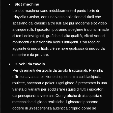
Slot machine
Le slot machine sono indubbiamente il punto forte di
Playzilla Casino, con una vasta collezione di titoli che
spaziano dai classici a tre rulli alle più moderne slot video
a cinque rulli. I giocatori potranno scegliere tra una miriade
di temi coinvolgenti, grafiche di alta qualità, effetti sonori
avvincenti e funzionalità bonus intriganti. Con regolari
aggiunte di nuovi titoli, c'è sempre qualcosa di nuovo da
scoprire e da provare.
Giochi da tavolo
Per gli amanti dei giochi da tavolo tradizionali, Playzilla
offre una vasta selezione di opzioni, tra cui blackjack,
roulette, baccarat e poker. Ogni gioco è presentato in una
varietà di varianti per soddisfare i gusti di tutti i giocatori,
dai principianti ai veterani. Con grafiche di alta qualità e
meccaniche di gioco realistiche, i giocatori possono
godere di un'esperienza autentica proprio come se