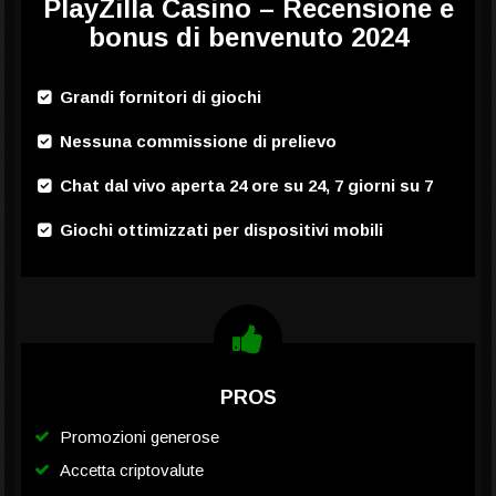
PlayZilla Casino – Recensione e
bonus di benvenuto 2024
Grandi fornitori di giochi
Nessuna commissione di prelievo
Chat dal vivo aperta 24 ore su 24, 7 giorni su 7
Giochi ottimizzati per dispositivi mobili
PROS
Promozioni generose
Accetta criptovalute