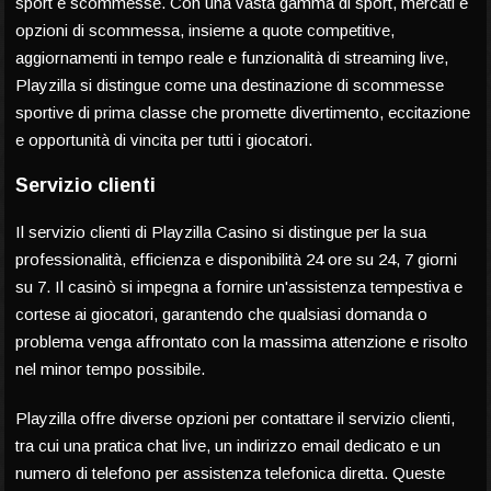
sport e scommesse. Con una vasta gamma di sport, mercati e
opzioni di scommessa, insieme a quote competitive,
aggiornamenti in tempo reale e funzionalità di streaming live,
Playzilla si distingue come una destinazione di scommesse
sportive di prima classe che promette divertimento, eccitazione
e opportunità di vincita per tutti i giocatori.
Servizio clienti
Il servizio clienti di Playzilla Casino si distingue per la sua
professionalità, efficienza e disponibilità 24 ore su 24, 7 giorni
su 7. Il casinò si impegna a fornire un'assistenza tempestiva e
cortese ai giocatori, garantendo che qualsiasi domanda o
problema venga affrontato con la massima attenzione e risolto
nel minor tempo possibile.
Playzilla offre diverse opzioni per contattare il servizio clienti,
tra cui una pratica chat live, un indirizzo email dedicato e un
numero di telefono per assistenza telefonica diretta. Queste