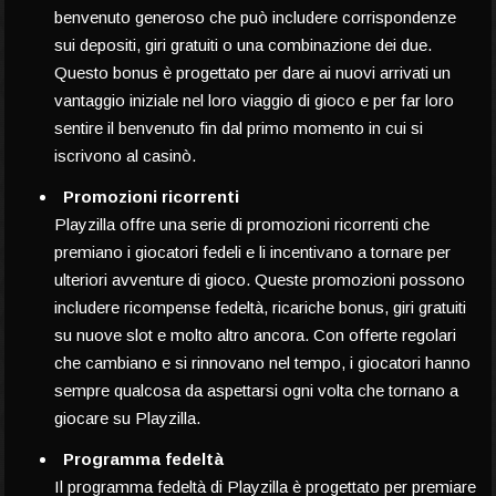
benvenuto generoso che può includere corrispondenze
sui depositi, giri gratuiti o una combinazione dei due.
Questo bonus è progettato per dare ai nuovi arrivati un
vantaggio iniziale nel loro viaggio di gioco e per far loro
sentire il benvenuto fin dal primo momento in cui si
iscrivono al casinò.
Promozioni ricorrenti
Playzilla offre una serie di promozioni ricorrenti che
premiano i giocatori fedeli e li incentivano a tornare per
ulteriori avventure di gioco. Queste promozioni possono
includere ricompense fedeltà, ricariche bonus, giri gratuiti
su nuove slot e molto altro ancora. Con offerte regolari
che cambiano e si rinnovano nel tempo, i giocatori hanno
sempre qualcosa da aspettarsi ogni volta che tornano a
giocare su Playzilla.
Programma fedeltà
Il programma fedeltà di Playzilla è progettato per premiare