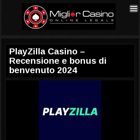
PlayZilla Casino –
Recensione e bonus di
benvenuto 2024