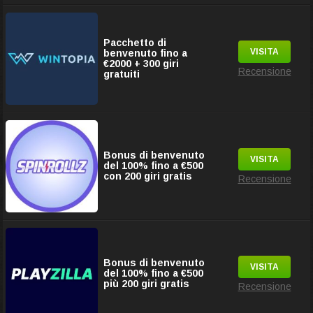
Pacchetto di
VISITA
benvenuto fino a
€2000 + 300 giri
Recensione
gratuiti
Bonus di benvenuto
VISITA
del 100% fino a €500
con 200 giri gratis
Recensione
Bonus di benvenuto
VISITA
del 100% fino a €500
più 200 giri gratis
Recensione