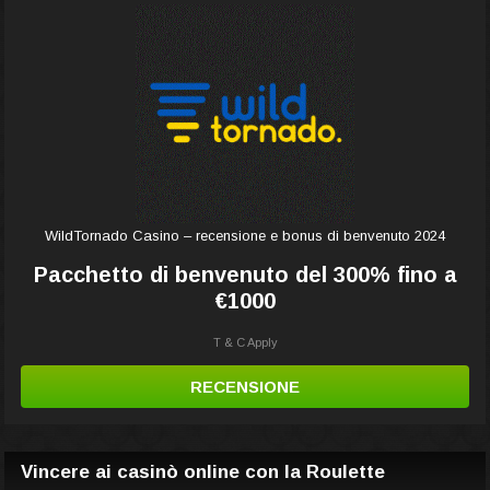
WildTornado Casino – recensione e bonus di benvenuto 2024
Pacchetto di benvenuto del 300% fino a
€1000
T & C Apply
RECENSIONE
Vincere ai casinò online con la Roulette