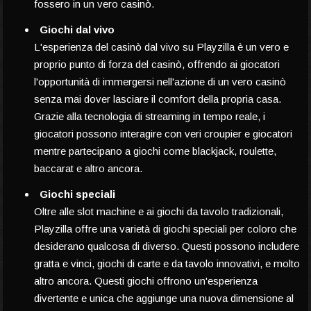
fossero in un vero casinò.
Giochi dal vivo
L'esperienza del casinò dal vivo su Playzilla è un vero e
proprio punto di forza del casinò, offrendo ai giocatori
l'opportunità di immergersi nell'azione di un vero casinò
senza mai dover lasciare il comfort della propria casa.
Grazie alla tecnologia di streaming in tempo reale, i
giocatori possono interagire con veri croupier e giocatori
mentre partecipano a giochi come blackjack, roulette,
baccarat e altro ancora.
Giochi speciali
Oltre alle slot machine e ai giochi da tavolo tradizionali,
Playzilla offre una varietà di giochi speciali per coloro che
desiderano qualcosa di diverso. Questi possono includere
gratta e vinci, giochi di carte e da tavolo innovativi, e molto
altro ancora. Questi giochi offrono un'esperienza
divertente e unica che aggiunge una nuova dimensione al