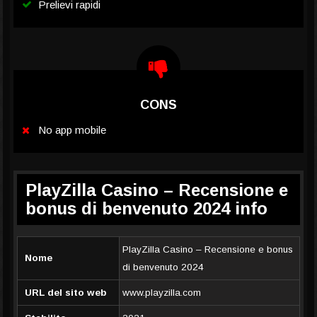
Prelievi rapidi
CONS
No app mobile
PlayZilla Casino – Recensione e
bonus di benvenuto 2024 info
PlayZilla Casino – Recensione e bonus
Nome
di benvenuto 2024
URL del sito web
www.playzilla.com