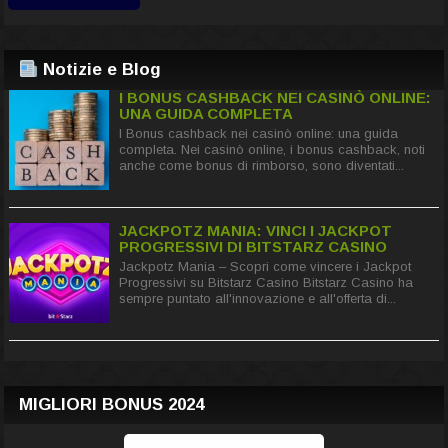
Notizie e Blog
I BONUS CASHBACK NEI CASINÒ ONLINE:
UNA GUIDA COMPLETA
I Bonus cashback nei casinò online: una guida
completa. Nei casinò online, i bonus cashback, noti
anche come bonus di rimborso, sono diventati...
JACKPOTZ MANIA: VINCI I JACKPOT
PROGRESSIVI DI BITSTARZ CASINO
Jackpotz Mania – Scopri come vincere i Jackpot
Progressivi su Bitstarz Casino Bitstarz Casino ha
sempre puntato all'innovazione e all'offerta di...
MIGLIORI BONUS 2024