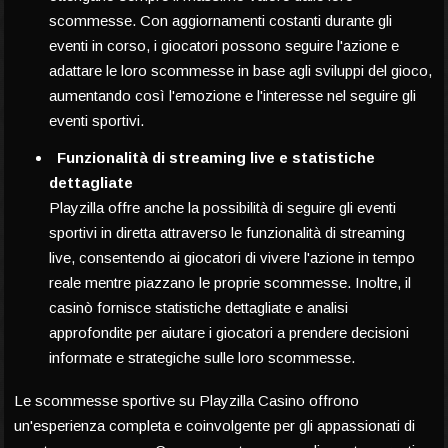
scommesse. Con aggiornamenti costanti durante gli
eventi in corso, i giocatori possono seguire l'azione e
adattare le loro scommesse in base agli sviluppi del gioco,
aumentando così l'emozione e l'interesse nel seguire gli
eventi sportivi.
Funzionalità di streaming live e statistiche
dettagliate
Playzilla offre anche la possibilità di seguire gli eventi
sportivi in diretta attraverso le funzionalità di streaming
live, consentendo ai giocatori di vivere l'azione in tempo
reale mentre piazzano le proprie scommesse. Inoltre, il
casinò fornisce statistiche dettagliate e analisi
approfondite per aiutare i giocatori a prendere decisioni
informate e strategiche sulle loro scommesse.
Le scommesse sportive su Playzilla Casino offrono
un'esperienza completa e coinvolgente per gli appassionati di