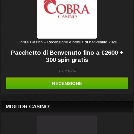
Cobra Casino – Recensione e bonus di benvenuto 2026
Pacchetto di Benvenuto fino a €2600 +
300 spin gratis
T & C Apply
RECENSIONE
MIGLIOR CASINO’