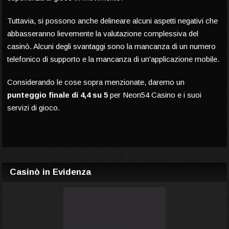
Tuttavia, si possono anche delineare alcuni aspetti negativi che
abbasseranno lievemente la valutazione complessiva del
casinò. Alcuni degli svantaggi sono la mancanza di un numero
telefonico di supporto e la mancanza di un'applicazione mobile.
Considerando le cose sopra menzionate, daremo un
punteggio finale di 4,4 su 5
per Neon54 Casino e i suoi
servizi di gioco.
Casinò in Evidenza