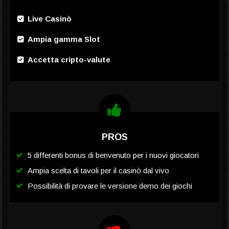
Live Casinò
Ampia gamma Slot
Accetta cripto-valute
PROS
5 differenti bonus di benvenuto per i nuovi giocatori
Ampia scelta di tavoli per il casinò dal vivo
Possibilità di provare le versione demo dei giochi