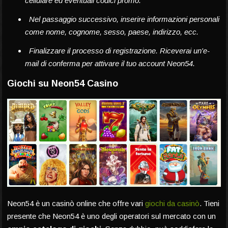
cellulare ed eventuali codici promo.
Nel passaggio successivo, inserire informazioni personali
come nome, cognome, sesso, paese, indirizzo, ecc.
Finalizzare il processo di registrazione. Riceverai un'e-
mail di conferma per attivare il tuo account Neon54.
Giochi su Neon54 Casino
Neon54 è un casinò online che offre vari
giochi da casinò
. Tieni
presente che Neon54 è uno degli operatori sul mercato con un