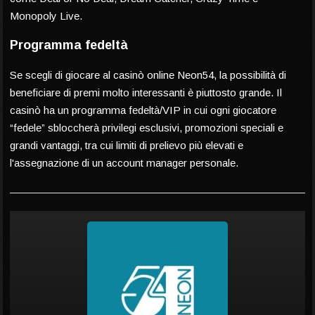
Monopoly Live.
Programma fedeltà
Se scegli di giocare al casinò online Neon54, la possibilità di
beneficiare di premi molto interessanti è piuttosto grande. Il
casinò ha un programma fedeltà/VIP in cui ogni giocatore
“fedele” sbloccherà privilegi esclusivi, promozioni speciali e
grandi vantaggi, tra cui limiti di prelievo più elevati e
l'assegnazione di un account manager personale.