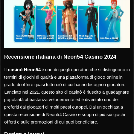
Recensione italiana di Neon54 Casino 2024
Il
casinò Neon54
è uno di quegli operatori che si distinguono in
termini di giochi di qualità e una piattaforma di gioco online in
grado di offrire quasi tutto ciò di cui hanno bisogno i giocatori.
Lanciato nel 2021, questo sito di casinò è riuscito a guadagnare
popolarità abbastanza velocemente ed è diventato uno dei
preferiti dai giocatori di molti paesi europei. Dai un'occhiata a
questa recensione di Neon54 Casino e scopri di più sui giochi
offerti e sulle promozioni di cui puoi beneficiare.