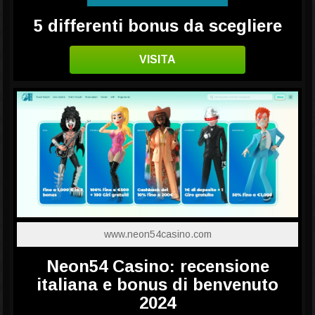
5 differenti bonus da scegliere
VISITA
www.neon54casino.com
Neon54 Casino: recensione
italiana e bonus di benvenuto
2024