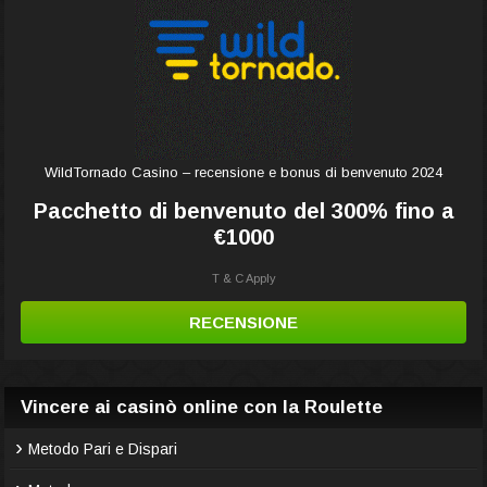
WildTornado Casino – recensione e bonus di benvenuto 2024
Pacchetto di benvenuto del 300% fino a
€1000
T & C Apply
RECENSIONE
Vincere ai casinò online con la Roulette
Metodo Pari e Dispari