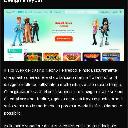
Design e layout
Il sito Web del casinò Neon54 è fresco e indica sicuramente
che questo operatore è stato lanciato non molto tempo fa. Il
design è molto accattivante e molto intuitivo allo stesso tempo.
Ogni giocatore sarà felice di scoprire che navigare tra le sezioni
è semplicissimo. Inoltre, ogni categoria si trova in punti comodi
sullo schermo in modo che tu possa trovarla il più rapidamente
possibile.
Nella parte superiore del sito Web troverai il menu principale.