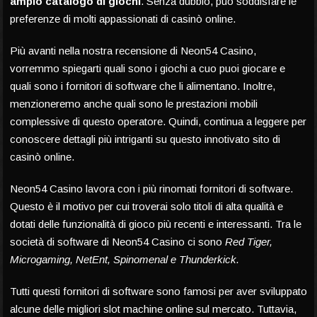
ampio catalogo di giochi
. Senza dubbio, può soddisfare le
preferenze di molti appassionati di casinò online.
Più avanti nella nostra recensione di Neon54 Casino,
vorremmo spiegarti quali sono i giochi a cuo puoi giocare e
quali sono i fornitori di software che li alimentano. Inoltre,
menzioneremo anche quali sono le prestazioni mobili
complessive di questo operatore. Quindi, continua a leggere per
conoscere dettagli più intriganti su questo innotivato sito di
casinò online.
Neon54 Casino lavora con i più rinomati fornitori di software.
Questo è il motivo per cui troverai solo titoli di alta qualità e
dotati delle funzionalità di gioco più recenti e interessanti. Tra le
società di software di Neon54 Casino ci sono
Red Tiger,
Microgaming, NetEnt, Spinomenal e Thunderkick.
Tutti questi fornitori di software sono famosi per aver sviluppato
alcune delle migliori slot machine online sul mercato. Tuttavia,