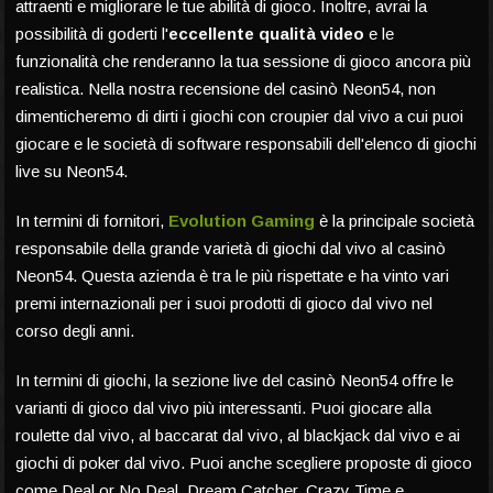
attraenti e migliorare le tue abilità di gioco. Inoltre, avrai la
possibilità di goderti l'
eccellente qualità video
e le
funzionalità che renderanno la tua sessione di gioco ancora più
realistica. Nella nostra recensione del casinò Neon54, non
dimenticheremo di dirti i giochi con croupier dal vivo a cui puoi
giocare e le società di software responsabili dell'elenco di giochi
live su Neon54.
In termini di fornitori,
Evolution Gaming
è la principale società
responsabile della grande varietà di giochi dal vivo al casinò
Neon54. Questa azienda è tra le più rispettate e ha vinto vari
premi internazionali per i suoi prodotti di gioco dal vivo nel
corso degli anni.
In termini di giochi, la sezione live del casinò Neon54 offre le
varianti di gioco dal vivo più interessanti. Puoi giocare alla
roulette dal vivo, al baccarat dal vivo, al blackjack dal vivo e ai
giochi di poker dal vivo. Puoi anche scegliere proposte di gioco
come Deal or No Deal, Dream Catcher, Crazy Time e