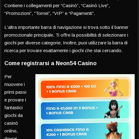
Contiene i collegamenti per “Casinò”, “Casinò Live”,
“Promozioni”, “Tornei”, “VIP” e “Pagamenti”.
L'altra importante barra di navigazione si trova sotto il banner
promozionale principale. Ti offre la possibilità di selezionare i
giochi per diverse categorie. Inoltre, puoi utilizzare la barra di
ricerca per trovare esattamente i giochi che stai cercando.
Come registrarsi a Neon54 Casino
Per
muovere i
primi passi
e provare i
fantastici
giochi da
casinò
online,
dovrai