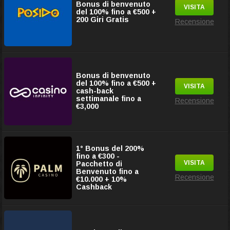
Bonus di benvenuto
VISITA
del 100% fino a €500 +
200 Giri Gratis
Recensione
Bonus di benvenuto
del 100% fino a €500 +
VISITA
cash-back
settimanale fino a
Recensione
€3,000
1° Bonus del 200%
fino a €300 -
VISITA
Pacchetto di
Benvenuto fino a
Recensione
€10.000 + 10%
Cashback