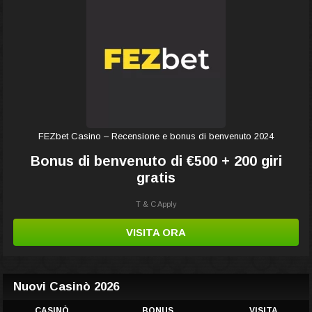
FEZbet Casino – Recensione e bonus di benvenuto 2024
Bonus di benvenuto di €500 + 200 giri
gratis
T & C Apply
VISITA ORA
Nuovi Casinò 2026
CASINÒ
BONUS
VISITA