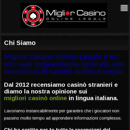
Chi Siamo
Miglior Casino Online Legale è un
sito web indipendente dedicato alle
recensioni di casinò online europei.
Dal 2012 recensiamo casinò stranieri e
diamo la nostra opinione sui
migliori casinò online
in lingua italiana.
Lavoriamo instancabilmente per garantire che i giocatori non
passino molto tempo ad apprendere informazioni complesse.