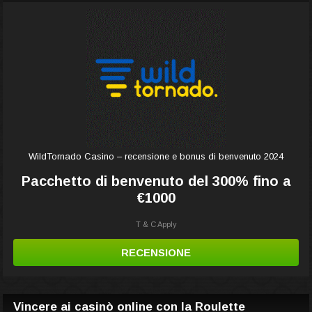
WildTornado Casino – recensione e bonus di benvenuto 2024
Pacchetto di benvenuto del 300% fino a
€1000
T & C Apply
RECENSIONE
Vincere ai casinò online con la Roulette