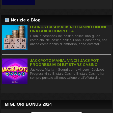
Notizie e Blog
I BONUS CASHBACK NEI CASINÒ ONLINE:
UNA GUIDA COMPLETA
I Bonus cashback nei casinò online: una guida
completa. Nei casinò online, i bonus cashback, noti
anche come bonus di rimborso, sono diventati...
JACKPOTZ MANIA: VINCI I JACKPOT
PROGRESSIVI DI BITSTARZ CASINO
Jackpotz Mania – Scopri come vincere i Jackpot
Progressivi su Bitstarz Casino Bitstarz Casino ha
sempre puntato all'innovazione e all'offerta di...
MIGLIORI BONUS 2024