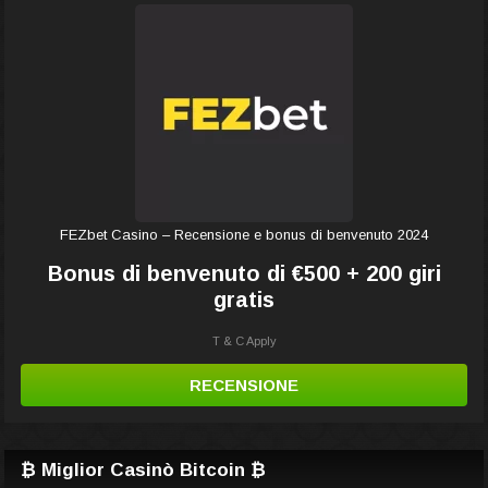
FEZbet Casino – Recensione e bonus di benvenuto 2024
Bonus di benvenuto di €500 + 200 giri
gratis
T & C Apply
RECENSIONE
₿ Miglior Casinò Bitcoin ₿