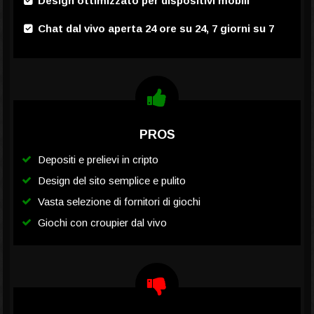
Design ottimizzato per dispositivi mobili
Chat dal vivo aperta 24 ore su 24, 7 giorni su 7
PROS
Depositi e prelievi in ​​cripto
Design del sito semplice e pulito
Vasta selezione di fornitori di giochi
Giochi con croupier dal vivo