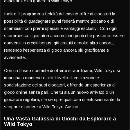
aspettarsi e da godere a Wild Tokyo.
Inoltre, il programma fedeltà del casinò offre ai giocatori la
possibilità di guadagnare punti fedeltà mentre giocano e di
scambiarli con premi speciali e vantaggi esclusivi. Con ogni
scommessa, i giocatori accumulano punti che possono essere
convertiti in crediti bonus, giri gratuiti e molto altro ancora,
rendendo l'esperienza di gioco ancora più gratificante e
avvincente.
Con un flusso costante di offerte straordinarie, Wild Tokyo si
impegna a mantenere alto il livello di eccitazione e
soddisfazione dei suoi giocatori, offrendo un'esperienza di
gioco online senza pari. Che tu sia un nuovo arrivato o un
giocatore regolare, c'è sempre qualcosa di entusiasmante da
scoprire e godere a Wild Tokyo Casino.
Una Vasta Galassia di Giochi da Esplorare a
Wild Tokyo