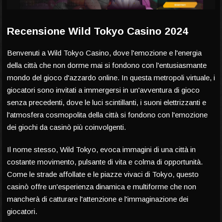
Recensione Wild Tokyo Casino 2024
Benvenuti a Wild Tokyo Casino, dove l'emozione e l'energia
della città che non dorme mai si fondono con l'entusiasmante
mondo del gioco d'azzardo online. In questa metropoli virtuale, i
giocatori sono invitati a immergersi in un'avventura di gioco
senza precedenti, dove le luci scintillanti, i suoni elettrizzanti e
l'atmosfera cosmopolita della città si fondono con l'emozione
dei giochi da casinò più coinvolgenti.
Il nome stesso, Wild Tokyo, evoca immagini di una città in
costante movimento, pulsante di vita e colma di opportunità.
Come le strade affollate e le piazze vivaci di Tokyo, questo
casinò offre un'esperienza dinamica e multiforme che non
mancherà di catturare l'attenzione e l'immaginazione dei
giocatori.