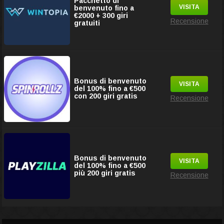
Pacchetto di
VISITA
benvenuto fino a
€2000 + 300 giri
Recensione
gratuiti
Bonus di benvenuto
VISITA
del 100% fino a €500
con 200 giri gratis
Recensione
Bonus di benvenuto
VISITA
del 100% fino a €500
più 200 giri gratis
Recensione