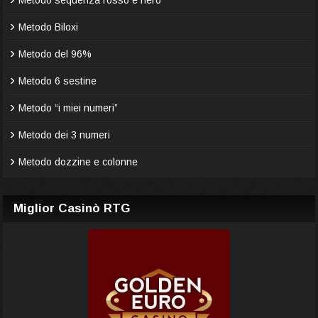
Metodo Biloxi
Metodo del 96%
Metodo 6 sestine
Metodo “i miei numeri”
Metodo dei 3 numeri
Metodo dozzine e colonne
Miglior Casinò RTG