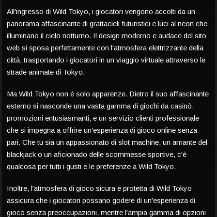
All'ingresso di Wild Tokyo, i giocatori vengono accolti da un
panorama affascinante di grattacieli futuristici e luci al neon che
illuminano il cielo notturno. Il design moderno e audace del sito
web si sposa perfettamente con l'atmosfera elettrizzante della
città, trasportando i giocatori in un viaggio virtuale attraverso le
strade animate di Tokyo.
Ma Wild Tokyo non è solo apparenze. Dietro il suo affascinante
esterno si nasconde una vasta gamma di giochi da casinò,
promozioni entusiasmanti, e un servizio clienti professionale
che si impegna a offrire un'esperienza di gioco online senza
pari. Che tu sia un appassionato di slot machine, un amante del
blackjack o un aficionado delle scommesse sportive, c'è
qualcosa per tutti i gusti e le preferenze a Wild Tokyo.
Inoltre, l'atmosfera di gioco sicura e protetta di Wild Tokyo
assicura che i giocatori possano godere di un'esperienza di
gioco senza preoccupazioni, mentre l'ampia gamma di opzioni