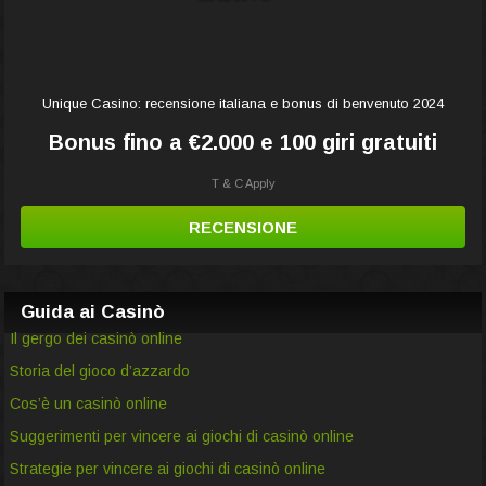
Unique Casino: recensione italiana e bonus di benvenuto 2024
Bonus fino a €2.000 e 100 giri gratuiti
T & C Apply
RECENSIONE
Guida ai Casinò
Il gergo dei casinò online
Storia del gioco d’azzardo
Cos’è un casinò online
Come
Suggerimenti per vincere ai giochi di casinò online
imparare
le
regole
Strategie per vincere ai giochi di casinò online
dei