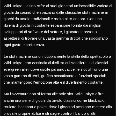
Wild Tokyo Casino offre ai suoi giocatori un'incredibile varietà di
giochi da casinò che spaziano dalle classiche slot machine ai
giochi da tavolo tradizionali e molto altro ancora. Con una
libreria di giochi in costante espansione fornita dai migliori
sviluppatori di software del settore, i giocatori possono
aspettarsi di trovare una vasta gamma di titoli che soddisfano
ogni gusto e preferenza.
Le slot machine sono indubbiamente la stella dello spettacolo a
Wild Tokyo, con centinaia di titoli tra cui scegliere. Dai classici
evergreen alle nuove uscite più innovative, le slot offrono una
vasta gamma di temi, grafica accattivante e funzioni speciali
che mantengono l'emozione alta e il divertimento costante.
Ma l'avventura non si ferma alle sole slot. Wild Tokyo offre
anche una serie di giochi da tavolo classici come blackjack,
roulette, baccarat e poker, dove i giocatori possono mettere alla
prova le proprie abilità e strategie contro il banco o altri