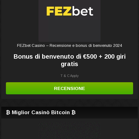
FEZbet Casino – Recensione e bonus di benvenuto 2024
Bonus di benvenuto di €500 + 200 giri
gratis
T & C Apply
RECENSIONE
₿ Miglior Casinò Bitcoin ₿