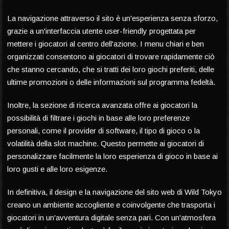
La navigazione attraverso il sito è un'esperienza senza sforzo,
grazie a un'interfaccia utente user-friendly progettata per
mettere i giocatori al centro dell'azione. I menu chiari e ben
organizzati consentono ai giocatori di trovare rapidamente ciò
che stanno cercando, che si tratti dei loro giochi preferiti, delle
ultime promozioni o delle informazioni sul programma fedeltà.
Inoltre, la sezione di ricerca avanzata offre ai giocatori la
possibilità di filtrare i giochi in base alle loro preferenze
personali, come il provider di software, il tipo di gioco o la
volatilità della slot machine. Questo permette ai giocatori di
personalizzare facilmente la loro esperienza di gioco in base ai
loro gusti e alle loro esigenze.
In definitiva, il design e la navigazione del sito web di Wild Tokyo
creano un ambiente accogliente e coinvolgente che trasporta i
giocatori in un'avventura digitale senza pari. Con un'atmosfera