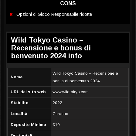
CONS
Opzioni di Gioco Responsabile ridotte
Wild Tokyo Casino –
Recensione e bonus di
benvenuto 2024 info
Wild Tokyo Casino – Recensione e
Nome
bonus di benvenuto 2024
URL del sito web
www.wildtokyo.com
Stabilito
2022
Località
Curacao
Deposito Minimo
€10
Opzioni di