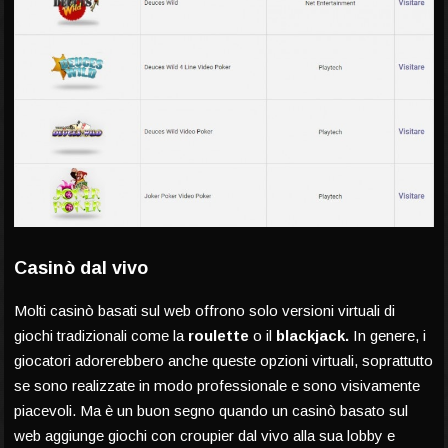
Casinò dal vivo
Molti casinò basati sul web offrono solo versioni virtuali di
giochi tradizionali come la
roulette
o il
blackjack.
In genere, i
giocatori adorerebbero anche queste opzioni virtuali, soprattutto
se sono realizzate in modo professionale e sono visivamente
piacevoli. Ma è un buon segno quando un casinò basato sul
web aggiunge giochi con croupier dal vivo alla sua lobby e