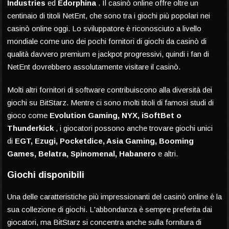
Industries
ed
Edorphina
. Il casinò online offre oltre un
centinaio di titoli NetEnt, che sono tra i giochi più popolari nei
casinò online oggi. Lo sviluppatore è riconosciuto a livello
mondiale come uno dei pochi fornitori di giochi da casinò di
qualità davvero premium e jackpot progressivi, quindi i fan di
NetEnt dovrebbero assolutamente visitare il casinò.
Molti altri fornitori di software contribuiscono alla diversità dei
giochi su BitStarz. Mentre ci sono molti titoli di famosi studi di
gioco come
Evolution Gaming, NYX, iSoftBet o
Thunderkick
, i giocatori possono anche trovare giochi unici
di
EGT, Ezugi, Pocketdice, Asia Gaming, Booming
Games, Belatra, Spinomenal, Habanero
e altri.
Giochi disponibili
Una delle caratteristiche più impressionanti del casinò online è la
sua collezione di giochi. L'abbondanza è sempre preferita dai
giocatori, ma BitStarz si concentra anche sulla fornitura di