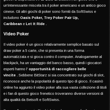
un'interessante miscela tra il poker americano e un antico gioco
cinese. Gli altri giochi di poker sono forniti da SoftSwiss e
includono
Oasis Poker, Trey Poker Pair Up,
Caribbean
e
Let It Ride
.
Video Poker
Il video poker è un gioco relativamente semplice basato sul
draw poker a 5 carte, che si presenta in una forma
automatizzata e si gioca contro il computer. Analogamente al
blackjack, ha un vantaggio del banco basso, quindi i giocatori
esperti hanno l'
opportunità di raccogliere belle
vincite
. Sebbene BitStarz si sia concentrato sui giochi di slot,
riconosce anche la popolarità di questo tipo di gioco. Il casinò
online ha aggiunto il video poker alla sua vasta collezione di titoli
e i fan di questo gioco frenetico troveranno diverse versioni di
alta qualità da Betsoft e SoftSwiss.