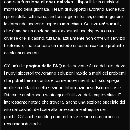
comoda
funzione di chat dal vivo
, disponibile in qualsiasi
momento della giornata. I team di supporto lavorano anche tutti
i giorni della settimana, anche nei giorni festivi, quindi in genere
le domande ricevono risposta immediata. Se invii
un'e-mail
,
che è anche un'opzione, puoi aspettarti una risposta entro
diverse ore. Il casinò, tuttavia, attualmente non offre un servizio
telefonico, che è ancora un metodo di comunicazione preferito
da alcuni giocatori.
C'è un'utile
pagina delle FAQ
nella sezione Aiuto del sito, dove
i nuovi giocatori troveranno soluzioni rapide a molti dei problemi
che potrebbero incontrare come nuovi membri. Il sito spiega
inoltre in dettaglio nella sezione Informazioni su Bitcoin cos'è
Bitcoin e quali sono i vantaggi dell'utilizzo della criptovaluta. È
interessante notare che troverai anche una sezione speciale del
sito del casinò, dedicata alla provabilità e all'equità dei
giochi. C'è anche un blog con un breve elenco di argomenti e
recensioni di giochi.