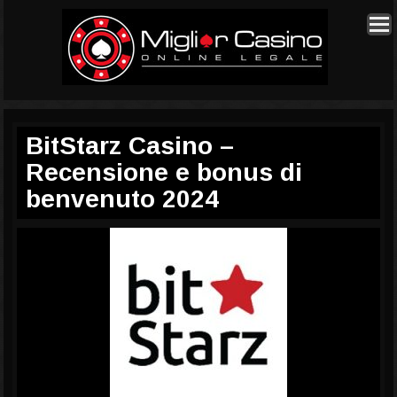
BitStarz Casino –
Recensione e bonus di
benvenuto 2024