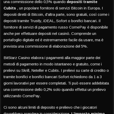
una commissione dello 0,5% quando
depositi tramite
Cubits
, un popolare fornitore di servizi Bitcoin in Europa. I
depositi diretti di Bitcoin, d'altra parte, sono gratuiti, così come i
depositi tramite Trustly, iDEAL, Sofort o bonifici bancari. Il
fornitore di servizi di pagamento russo ComePay è disponibile
anche per effettuare depositi nel casinò. Comprende un
portafoglio digitale ed è estremamente facile da usare, ma è
prevista una commissione di elaborazione del 5%.
BitStarz Casino elabora i pagamenti alla maggior parte dei
metodi di pagamento in modo istantaneo e gratuito, come i
prelievi su Skrill, Neteller e Cubits. I prelievi su carte di credito o
tramite bonifici e bonifici bancari Sofort richiedono da 1 a 3
giorni lavorativi per essere completati. Ti può essere addebitata
una commissione dello 0,2% solo quando effettui un prelievo
utilizzando ComePay.
Ci sono alcuni limiti di deposito e prelievo che i giocatori
dovrebbero prendere in considerazione.
L'importo minimo