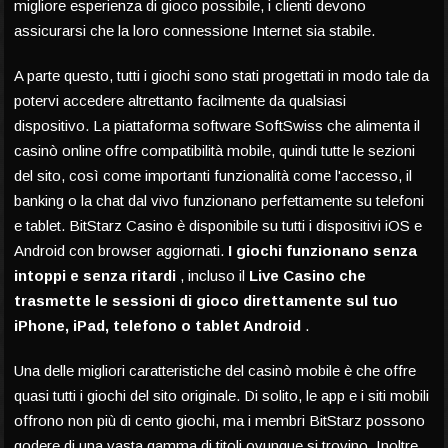
migliore esperienza di gioco possibile, i clienti devono
assicurarsi che la loro connessione Internet sia stabile.
A parte questo, tutti i giochi sono stati progettati in modo tale da
potervi accedere altrettanto facilmente da qualsiasi
dispositivo. La piattaforma software SoftSwiss che alimenta il
casinò online offre compatibilità mobile, quindi tutte le sezioni
del sito, così come importanti funzionalità come l'accesso, il
banking o la chat dal vivo funzionano perfettamente su telefoni
e tablet. BitStarz Casino è disponibile su tutti i dispositivi iOS e
Android con browser aggiornati.
I giochi funzionano senza
intoppi e senza ritardi
, incluso il
Live Casino che
trasmette le sessioni di gioco direttamente sul tuo
iPhone, iPad, telefono o tablet Android
.
Una delle migliori caratteristiche del casinò mobile è che offre
quasi tutti i giochi del sito originale. Di solito, le app e i siti mobili
offrono non più di cento giochi, ma i membri BitStarz possono
godere di una vasta gamma di titoli ovunque si trovino. Inoltre,