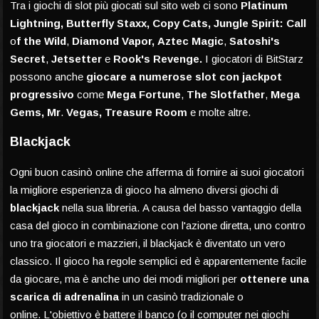
Tra i giochi di slot più giocati sul sito web ci sono
Platinum
Lightning, Butterfly Staxx, Copy Cats, Jungle Spirit: Call
o
f the Wild
,
Diamond Vapor,
Aztec Magic
,
Satoshi's
Secret
,
Jetsetter
e
Rook's Revenge.
I giocatori di BitStarz
possono anche
giocare a numerose slot con jackpot
progressivo
come
Mega Fortune
,
The Slotfather
,
Mega
Gems,
Mr
.
Vegas, Treasure Room
e molte altre.
Blackjack
Ogni buon casinò online che afferma di fornire ai suoi giocatori
la migliore esperienza di gioco ha almeno diversi giochi di
blackjack
nella sua libreria. A causa del basso vantaggio della
casa del gioco in combinazione con l'azione diretta, uno contro
uno tra giocatori e mazzieri, il blackjack è diventato un vero
classico. Il gioco ha regole semplici ed è apparentemente facile
da giocare, ma è anche uno dei modi migliori per
ottenere una
scarica di adrenalina
in un casinò tradizionale o
online. L'obiettivo è battere il banco (o il computer nei giochi