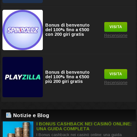
Bonus di benvenuto
VISITA
del 100% fino a €500
con 200 giri gratis
Recensione
Bonus di benvenuto
VISITA
del 100% fino a €500
più 200 giri gratis
Recensione
Notizie e Blog
I BONUS CASHBACK NEI CASINÒ ONLINE:
UNA GUIDA COMPLETA
I Bonus cashback nei casinò online: una guida