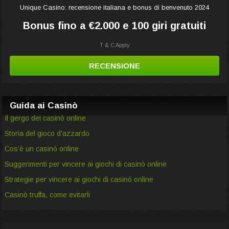
Unique Casino: recensione italiana e bonus di benvenuto 2024
Bonus fino a €2.000 e 100 giri gratuiti
T & C Apply
RECENSIONE
Guida ai Casinò
Il gergo dei casinò online
Storia del gioco d’azzardo
Cos’è un casinò online
Come
Suggerimenti per vincere ai giochi di casinò online
imparare
le
regole
Strategie per vincere ai giochi di casinò online
dei
giochi
da
Casinò truffa, come evitarli
casinò