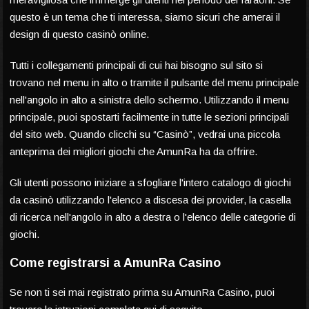
questo è un tema che ti interessa, siamo sicuri che amerai il
design di questo casinò online.
Tutti i collegamenti principali di cui hai bisogno sul sito si
trovano nel menu in alto o tramite il pulsante del menu principale
nell'angolo in alto a sinistra dello schermo. Utilizzando il menu
principale, puoi spostarti facilmente in tutte le sezioni principali
del sito web. Quando clicchi su “Casinò”, vedrai una piccola
anteprima dei migliori giochi che AmunRa ha da offrire.
Gli utenti possono iniziare a sfogliare l'intero catalogo di giochi
da casinò utilizzando l'elenco a discesa dei provider, la casella
di ricerca nell'angolo in alto a destra o l'elenco delle categorie di
giochi.
Come registrarsi a AmunRa Casino
Se non ti sei mai registrato prima su AmunRa Casino, puoi