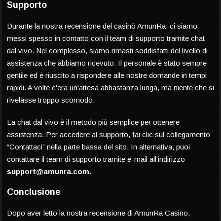
Supporto
Durante la nostra recensione del casinò AmunRa, ci siamo
messi spesso in contatto con il team di supporto tramite chat
dal vivo. Nel complesso, siamo rimasti soddisfatti del livello di
assistenza che abbiamo ricevuto. Il personale è stato sempre
gentile ed è riuscito a rispondere alle nostre domande in tempi
rapidi. A volte c'era un'attesa abbastanza lunga, ma niente che si
rivelasse troppo scomodo.
La chat dal vivo è il metodo più semplice per ottenere
assistenza. Per accedere al supporto, fai clic sul collegamento
“Contattaci” nella parte bassa del sito. In alternativa, puoi
contattare il team di supporto tramite e-mail all'indirizzo
support@amunra.com
.
Conclusione
Dopo aver letto la nostra recensione di AmunRa Casino,