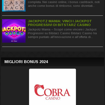
completa. Nei casinò online, i bonus cashback, noti
anche come bonus di rimborso, sono diventati...
JACKPOTZ MANIA: VINCI I JACKPOT
PROGRESSIVI DI BITSTARZ CASINO
Jackpotz Mania – Scopri come vincere i Jackpot
Progressivi su Bitstarz Casino Bitstarz Casino ha
sempre puntato all'innovazione e all'offerta di...
MIGLIORI BONUS 2024