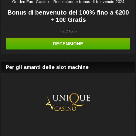
Golden Euro Casino – Recensione e bonus di benvenuto 2024
Bonus di benvenuto del 100% fino a €200
+ 10€ Gratis
T & C Apply
RECENSIONE
Per gli amanti delle slot machine