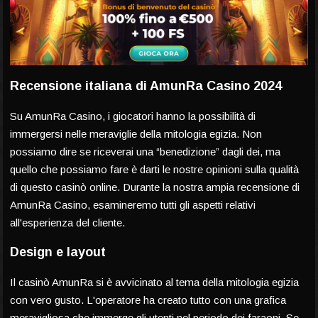
Recensione italiana di AmunRa Casino 2024
Su AmunRa Casino, i giocatori hanno la possibilità di
immergersi nelle meraviglie della mitologia egizia. Non
possiamo dire se riceverai una “benedizione” dagli dei, ma
quello che possiamo fare è darti le nostre opinioni sulla qualità
di questo casinò online. Durante la nostra ampia recensione di
AmunRa Casino, esamineremo tutti gli aspetti relativi
all'esperienza del cliente.
Design e layout
Il casinò AmunRa si è avvicinato al tema della mitologia egizia
con vero gusto. L'operatore ha creato tutto con una grafica
meravigliosa che immerge gli utenti nel periodo dei faraoni. Se