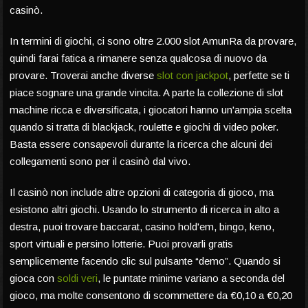
casinò.
In termini di giochi, ci sono oltre 2.000 slot AmunRa da provare,
quindi farai fatica a rimanere senza qualcosa di nuovo da
provare. Troverai anche diverse
slot con jackpot
, perfette se ti
piace sognare una grande vincita. A parte la collezione di slot
machine ricca e diversificata, i giocatori hanno un'ampia scelta
quando si tratta di blackjack, roulette e giochi di video poker.
Basta essere consapevoli durante la ricerca che alcuni dei
collegamenti sono per il casinò dal vivo.
Il casinò non include altre opzioni di categoria di gioco, ma
esistono altri giochi. Usando lo strumento di ricerca in alto a
destra, puoi trovare baccarat, casino hold'em, bingo, keno,
sport virtuali e persino lotterie. Puoi provarli gratis
semplicemente facendo clic sul pulsante “demo”. Quando si
gioca con
soldi veri
, le puntate minime variano a seconda del
gioco, ma molte consentono di scommettere da €0,10 a €0,20