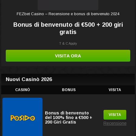
FEZbet Casino – Recensione e bonus di benvenuto 2024
Bonus di benvenuto di €500 + 200 giri
gratis
T & C Apply
VISITA ORA
Nuovi Casinò 2026
CASINÒ
BONUS
VISITA
Bonus di benvenuto
VISITA
del 100% fino a €500 +
200 Giri Gratis
Recensione