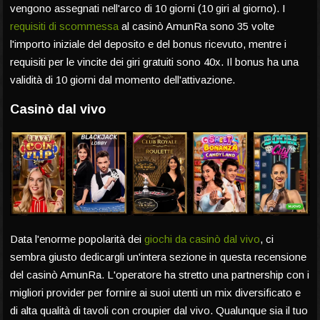
vengono assegnati nell'arco di 10 giorni (10 giri al giorno). I
requisiti di scommessa
al casinò AmunRa sono 35 volte
l'importo iniziale del deposito e del bonus ricevuto, mentre i
requisiti per le vincite dei giri gratuiti sono 40x. Il bonus ha una
validità di 10 giorni dal momento dell'attivazione.
Casinò dal vivo
Data l'enorme popolarità dei
giochi da casinò dal vivo
, ci
sembra giusto dedicargli un'intera sezione in questa recensione
del casinò AmunRa. L'operatore ha stretto una partnership con i
migliori provider per fornire ai suoi utenti un mix diversificato e
di alta qualità di tavoli con croupier dal vivo. Qualunque sia il tuo