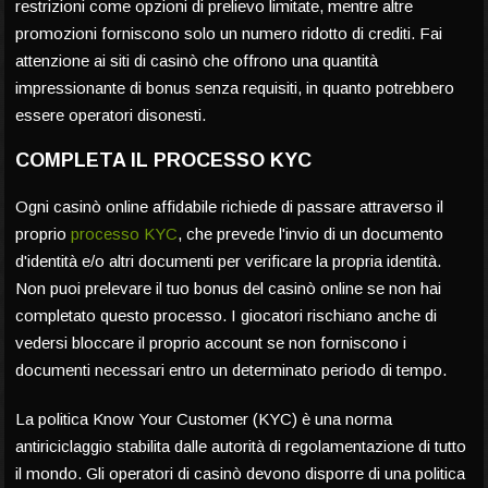
restrizioni come opzioni di prelievo limitate, mentre altre
promozioni forniscono solo un numero ridotto di crediti. Fai
attenzione ai siti di casinò che offrono una quantità
impressionante di bonus senza requisiti, in quanto potrebbero
essere operatori disonesti.
COMPLETA IL PROCESSO KYC
Ogni casinò online affidabile richiede di passare attraverso il
proprio
processo KYC
, che prevede l'invio di un documento
d'identità e/o altri documenti per verificare la propria identità.
Non puoi prelevare il tuo bonus del casinò online se non hai
completato questo processo. I giocatori rischiano anche di
vedersi bloccare il proprio account se non forniscono i
documenti necessari entro un determinato periodo di tempo.
La politica Know Your Customer (KYC) è una norma
antiriciclaggio stabilita dalle autorità di regolamentazione di tutto
il mondo. Gli operatori di casinò devono disporre di una politica