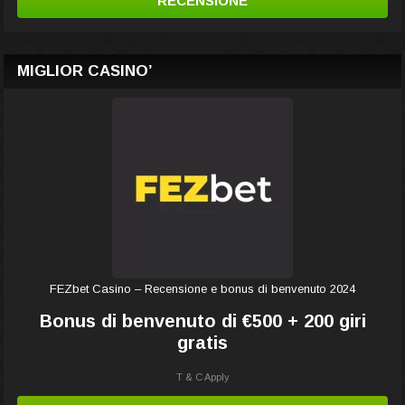
RECENSIONE
MIGLIOR CASINO’
FEZbet Casino – Recensione e bonus di benvenuto 2024
Bonus di benvenuto di €500 + 200 giri
gratis
T & C Apply