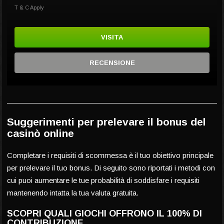
T & C Apply
VISITA
RECENSIONE
Suggerimenti per prelevare il bonus del
casinò online
Completare i requisiti di scommessa è il tuo obiettivo principale
per prelevare il tuo bonus. Di seguito sono riportati i metodi con
cui puoi aumentare le tue probabilità di soddisfare i requisiti
mantenendo intatta la tua valuta gratuita.
SCOPRI QUALI GIOCHI OFFRONO IL 100% DI
CONTRIBUZIONE