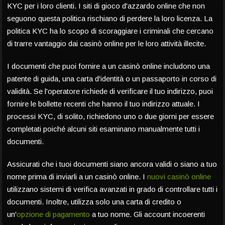
KYC per i loro clienti. I siti di gioco d'azzardo online che non
seguono questa politica rischiano di perdere la loro licenza. La
politica KYC ha lo scopo di scoraggiare i criminali che cercano
di trarre vantaggio dai casinò online per le loro attività illecite.
I documenti che puoi fornire a un casinò online includono una
patente di guida, una carta d'identità o un passaporto in corso di
validità. Se l'operatore richiede di verificare il tuo indirizzo, puoi
fornire le bollette recenti che hanno il tuo indirizzo attuale. I
processi KYC, di solito, richiedono uno o due giorni per essere
completati poiché alcuni siti esaminano manualmente tutti i
documenti.
Assicurati che i tuoi documenti siano ancora validi o siano a tuo
nome prima di inviarli a un casinò online. I
nuovi casinò online
utilizzano sistemi di verifica avanzati in grado di controllare tutti i
documenti. Inoltre, utilizza solo una carta di credito o
un'
opzione di pagamento
a tuo nome. Gli account incoerenti