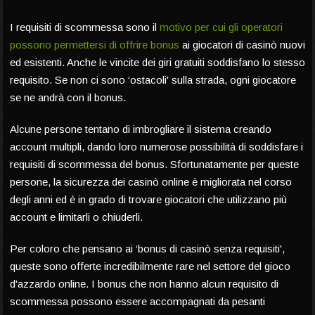
I requisiti di scommessa sono il
motivo per cui gli operatori
possono permettersi di offrire bonus
ai giocatori di casinò nuovi
ed esistenti. Anche le vincite dei giri gratuiti soddisfano lo stesso
requisito. Se non ci sono ‘ostacoli' sulla strada, ogni giocatore
se ne andrà con il bonus.
Alcune persone tentano di imbrogliare il sistema creando
account multipli, dando loro numerose possibilità di soddisfare i
requisiti di scommessa del bonus. Sfortunatamente per queste
persone, la sicurezza dei casinò online è migliorata nel corso
degli anni ed è in grado di trovare giocatori che utilizzano più
account e limitarli o chiuderli.
Per coloro che pensano ai ‘bonus di casinò senza requisiti',
queste sono offerte incredibilmente rare nel settore del gioco
d'azzardo online. I bonus che non hanno alcun requisito di
scommessa possono essere accompagnati da pesanti