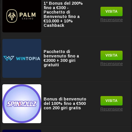
1° Bonus del 200%
fino a €300 -
VISITA
Pacchetto di
Benvenuto fino a
Recensione
€10.000 + 10%
Cashback
Pacchetto di
VISITA
benvenuto fino a
€2000 + 300 giri
Recensione
gratuiti
Bonus di benvenuto
VISITA
del 100% fino a €500
con 200 giri gratis
Recensione