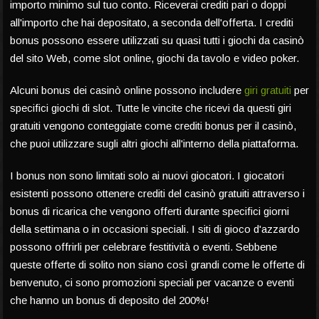
importo minimo sul tuo conto. Riceverai crediti pari o doppi
all'importo che hai depositato, a seconda dell'offerta. I crediti
bonus possono essere utilizzati su quasi tutti i giochi da casinò
del sito Web, come slot online, giochi da tavolo e video poker.
Alcuni bonus dei casinò online possono includere
giri gratuiti
per
specifici giochi di slot. Tutte le vincite che ricevi da questi giri
gratuiti vengono conteggiate come crediti bonus per il casinò,
che puoi utilizzare sugli altri giochi all'interno della piattaforma.
I bonus non sono limitati solo ai nuovi giocatori. I giocatori
esistenti possono ottenere crediti del casinò gratuiti attraverso i
bonus di ricarica che vengono offerti durante specifici giorni
della settimana o in occasioni speciali. I siti di gioco d'azzardo
possono offrirli per celebrare festitività o eventi. Sebbene
queste offerte di solito non siano così grandi come le offerte di
benvenuto, ci sono promozioni speciali per vacanze o eventi
che hanno un bonus di deposito del 200%!