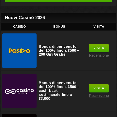
Nuovi Casinò 2026
CASINÒ
BONUS
VISITA
Bonus di benvenuto
VISITA
del 100% fino a €500 +
200 Giri Gratis
Recensione
Bonus di benvenuto
del 100% fino a €500 +
VISITA
cash-back
settimanale fino a
Recensione
€3,000