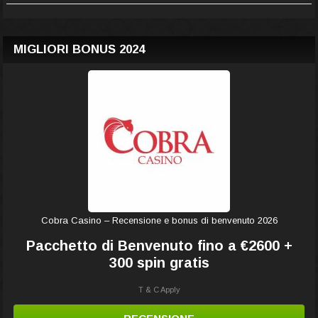
MIGLIORI BONUS 2024
Cobra Casino – Recensione e bonus di benvenuto 2026
Pacchetto di Benvenuto fino a €2600 +
300 spin gratis
T & C Apply