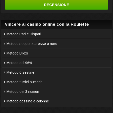
RECENSIONE
Vincere ai casinò online con la Roulette
Metodo Pari e Dispari
Metodo sequenza rosso e nero
Metodo Biloxi
Metodo del 96%
Metodo 6 sestine
Metodo “i miei numeri”
Metodo dei 3 numeri
Metodo dozzine e colonne