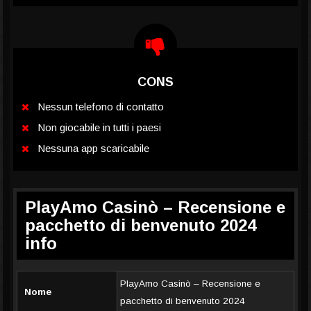
CONS
Nessun telefono di contatto
Non giocabile in tutti i paesi
Nessuna app scaricabile
PlayAmo Casinò – Recensione e
pacchetto di benvenuto 2024
info
PlayAmo Casinò – Recensione e
Nome
pacchetto di benvenuto 2024