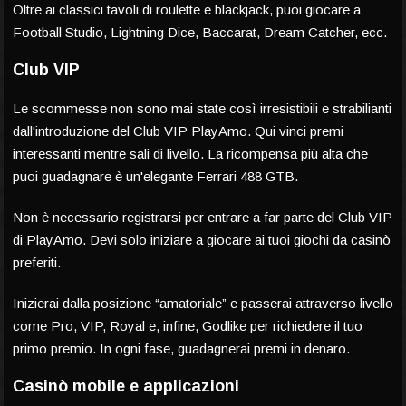
Oltre ai classici tavoli di roulette e blackjack, puoi giocare a
Football Studio, Lightning Dice, Baccarat, Dream Catcher, ecc.
Club VIP
Le scommesse non sono mai state così irresistibili e strabilianti
dall'introduzione del Club VIP PlayAmo. Qui vinci premi
interessanti mentre sali di livello. La ricompensa più alta che
puoi guadagnare è un'elegante Ferrari 488 GTB.
Non è necessario registrarsi per entrare a far parte del Club VIP
di PlayAmo. Devi solo iniziare a giocare ai tuoi giochi da casinò
preferiti.
Inizierai dalla posizione “amatoriale” e passerai attraverso livello
come Pro, VIP, Royal e, infine, Godlike per richiedere il tuo
primo premio. In ogni fase, guadagnerai premi in denaro.
Casinò mobile e applicazioni