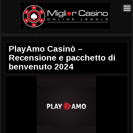
PlayAmo Casinò –
Recensione e pacchetto di
benvenuto 2024