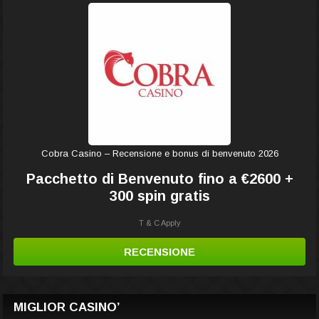
Cobra Casino – Recensione e bonus di benvenuto 2026
Pacchetto di Benvenuto fino a €2600 +
300 spin gratis
T & C Apply
RECENSIONE
MIGLIOR CASINO’