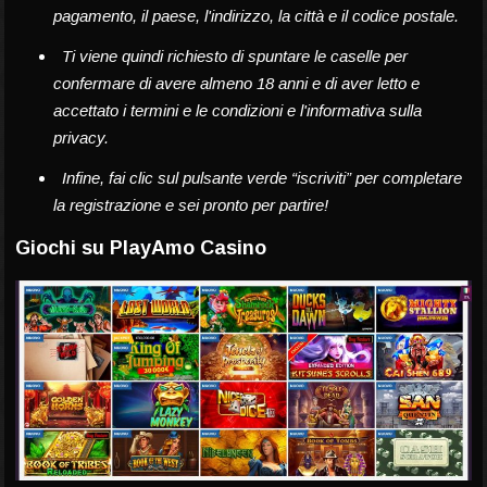
pagamento, il paese, l'indirizzo, la città e il codice postale.
Ti viene quindi richiesto di spuntare le caselle per
confermare di avere almeno 18 anni e di aver letto e
accettato i termini e le condizioni e l'informativa sulla
privacy.
Infine, fai clic sul pulsante verde “iscriviti” per completare
la registrazione e sei pronto per partire!
Giochi su PlayAmo Casino