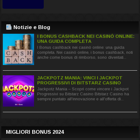
Notizie e Blog
I BONUS CASHBACK NEI CASINÒ ONLINE:
UNA GUIDA COMPLETA
I Bonus cashback nei casinò online: una guida
completa. Nei casinò online, i bonus cashback, noti
anche come bonus di rimborso, sono diventati...
JACKPOTZ MANIA: VINCI I JACKPOT
PROGRESSIVI DI BITSTARZ CASINO
Jackpotz Mania – Scopri come vincere i Jackpot
Progressivi su Bitstarz Casino Bitstarz Casino ha
sempre puntato all'innovazione e all'offerta di...
MIGLIORI BONUS 2024