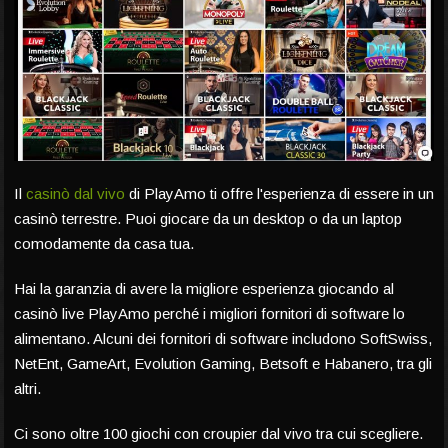
Il
casinò dal vivo
di PlayAmo ti offre l'esperienza di essere in un
casinò terrestre. Puoi giocare da un desktop o da un laptop
comodamente da casa tua.
Hai la garanzia di avere la migliore esperienza giocando al
casinò live PlayAmo perché i migliori fornitori di software lo
alimentano. Alcuni dei fornitori di software includono SoftSwiss,
NetEnt, GameArt, Evolution Gaming, Betsoft e Habanero, tra gli
altri.
Ci sono oltre 100 giochi con croupier dal vivo tra cui scegliere.