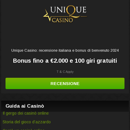
Unique Casino: recensione italiana e bonus di benvenuto 2024
Bonus fino a €2.000 e 100 giri gratuiti
T & C Apply
RECENSIONE
Guida ai Casinò
Il gergo dei casinò online
Storia del gioco d’azzardo