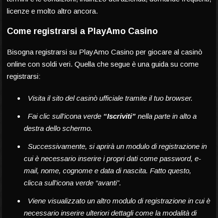
licenze e molto altro ancora.
Come registrarsi a PlayAmo Casino
Bisogna registrarsi su PlayAmo Casino per giocare al casinò
online con soldi veri. Quella che segue è una guida su come
registrarsi:
Visita il sito del casinò ufficiale tramite il tuo browser.
Fai clic sull'icona verde
“Iscriviti”
nella parte in alto a
destra dello schermo.
Successivamente, si aprirà un modulo di registrazione in
cui è necessario inserire i propri dati come password, e-
mail, nome, cognome e data di nascita. Fatto questo,
clicca sull'icona verde “avanti”.
Viene visualizzato un altro modulo di registrazione in cui è
necessario inserire ulteriori dettagli come la modalità di