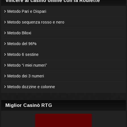
Vincere ai casinò online con la Roulette
Metodo Pari e Dispari
Metodo sequenza rosso e nero
Metodo Biloxi
Metodo del 96%
Metodo 6 sestine
Metodo “i miei numeri”
Metodo dei 3 numeri
Metodo dozzine e colonne
Miglior Casinò RTG