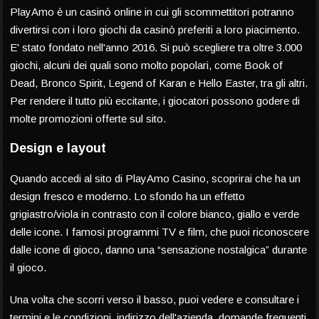
PlayAmo è un casinò online in cui gli scommettitori potranno
divertirsi con i loro giochi da casinò preferiti a loro piacimento.
E' stato fondato nell'anno 2016. Si può scegliere tra oltre 3.000
giochi, alcuni dei quali sono molto popolari, come Book of
Dead, Bronco Spirit, Legend of Karan e Hello Easter, tra gli altri.
Per rendere il tutto più eccitante, i giocatori possono godere di
molte promozioni offerte sul sito.
Design e layout
Quando accedi al sito di PlayAmo Casino, scoprirai che ha un
design fresco e moderno. Lo sfondo ha un effetto
grigiastro/viola in contrasto con il colore bianco, giallo e verde
delle icone. I famosi programmi TV e film, che puoi riconoscere
dalle icone di gioco, danno una “sensazione nostalgica” durante
il gioco.
Una volta che scorri verso il basso, puoi vedere e consultare i
termini e le condizioni, indirizzo dell'azienda, domande frequenti,