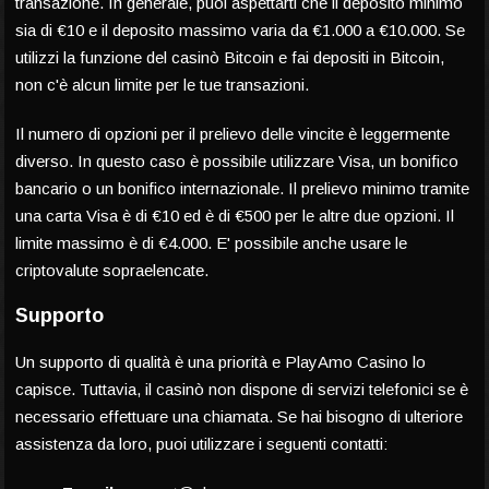
transazione. In generale, puoi aspettarti che il deposito minimo
sia di €10 e il deposito massimo varia da €1.000 a €10.000. Se
utilizzi la funzione del casinò Bitcoin e fai depositi in Bitcoin,
non c'è alcun limite per le tue transazioni.
Il numero di opzioni per il prelievo delle vincite è leggermente
diverso. In questo caso è possibile utilizzare Visa, un bonifico
bancario o un bonifico internazionale. Il prelievo minimo tramite
una carta Visa è di €10 ed è di €500 per le altre due opzioni. Il
limite massimo è di €4.000. E' possibile anche usare le
criptovalute sopraelencate.
Supporto
Un supporto di qualità è una priorità e PlayAmo Casino lo
capisce. Tuttavia, il casinò non dispone di servizi telefonici se è
necessario effettuare una chiamata. Se hai bisogno di ulteriore
assistenza da loro, puoi utilizzare i seguenti contatti: