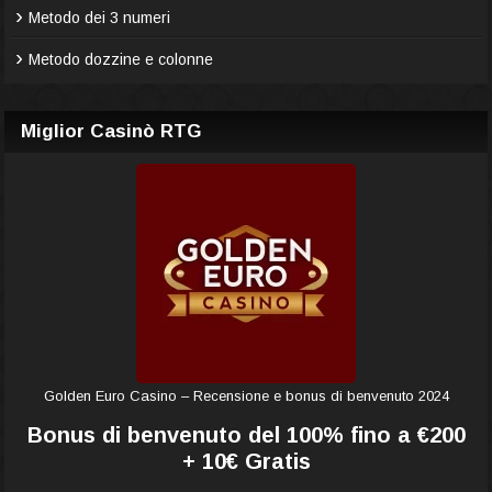
Metodo dei 3 numeri
Metodo dozzine e colonne
Miglior Casinò RTG
Golden Euro Casino – Recensione e bonus di benvenuto 2024
Bonus di benvenuto del 100% fino a €200
+ 10€ Gratis