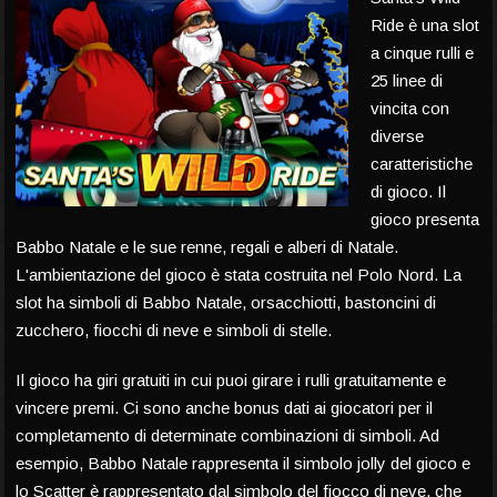
Ride è una slot
a cinque rulli e
25 linee di
vincita con
diverse
caratteristiche
di gioco. Il
gioco presenta
Babbo Natale e le sue renne, regali e alberi di Natale.
L'ambientazione del gioco è stata costruita nel Polo Nord. La
slot ha simboli di Babbo Natale, orsacchiotti, bastoncini di
zucchero, fiocchi di neve e simboli di stelle.
Il gioco ha giri gratuiti in cui puoi girare i rulli gratuitamente e
vincere premi. Ci sono anche bonus dati ai giocatori per il
completamento di determinate combinazioni di simboli. Ad
esempio, Babbo Natale rappresenta il simbolo jolly del gioco e
lo Scatter è rappresentato dal simbolo del fiocco di neve, che