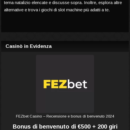
tema natalizio elencate e discusse sopra. Inoltre, esplora altre
alternative e trova i giochi di slot machine più adatti a te.
Casinò in Evidenza
FEZbet Casino – Recensione e bonus di benvenuto 2024
Bonus di benvenuto di €500 + 200 giri