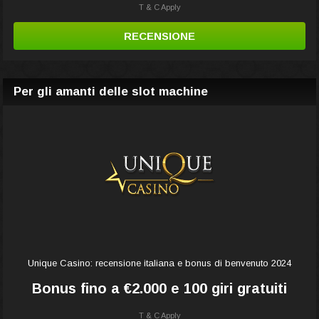
T & C Apply
RECENSIONE
Per gli amanti delle slot machine
Unique Casino: recensione italiana e bonus di benvenuto 2024
Bonus fino a €2.000 e 100 giri gratuiti
T & C Apply