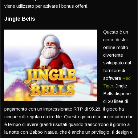
viene utilizzato per attivare i bonus offerti.
Jingle Bells
Questo è un
gioco di slot
online molto
divertente
sviluppato dal
fornitore di
software
Red
Tiger
. Jingle
Bells dispone
di 20 linee di
pagamento con un impressionate RTP di 95,28. Il gioco ha
cinque rulli regolari da tre file. Questo gioco dice ai giocatori che
è tempo di avere grandi risultati quando trascorrono il giorno a
la notte con Babbo Natale, che è anche un privilegio. Il design e