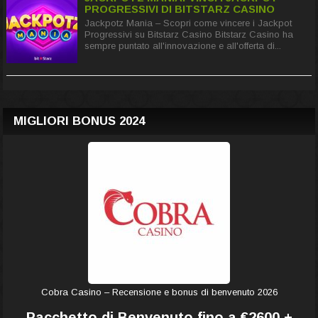
PROGRESSIVI DI BITSTARZ CASINO
Jackpotz Mania – Scopri come vincere i Jackpot
Progressivi su Bitstarz Casino Bitstarz Casino ha
sempre puntato all'innovazione e all'offerta di...
MIGLIORI BONUS 2024
Cobra Casino – Recensione e bonus di benvenuto 2026
Pacchetto di Benvenuto fino a €2600 +