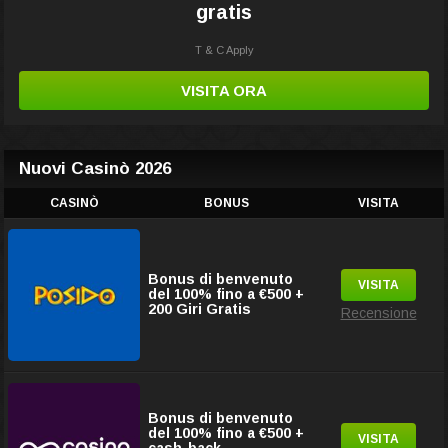
gratis
T & C Apply
VISITA ORA
Nuovi Casinò 2026
CASINÒ
BONUS
VISITA
Bonus di benvenuto
VISITA
del 100% fino a €500 +
200 Giri Gratis
Recensione
Bonus di benvenuto
del 100% fino a €500 +
VISITA