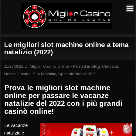
Le migliori slot machine online a tema
natalizio (2022)
11/23/2022
Di
Miglior Casino Online
• Posted in
Blog
,
Curiosità
,
Notizie Casinò
,
Slot Machine
,
Speciale Natale 2022
Prova le migliori slot machine
online per passare le vacanze
natalizie del 2022 con i più grandi
casinò online!
Le vacanze
natalizie è