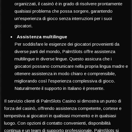
organizzati, il casinò è in grado di risolvere prontamente
qualsiasi problema che possa sorgere, garantendo
un'esperienza di gioco senza interruzioni per i suoi
giocatori.
Assistenza multilingue
Per soddisfare le esigenze dei giocatori provenienti da
diverse parti del mondo, PalmSlots offre assistenza
multilingue in diverse lingue. Questo assicura che i
giocatori possano comunicare nella propria lingua madre e
ottenere assistenza in modo chiaro e comprensibile,
migliorando così l'esperienza complessiva di gioco.
Naturalmente il supporto in Italiano è presente.
Il servizio clienti di PalmSlots Casino si dimostra un punto di
forza del casinò, offrendo assistenza competente, cortese e
tempestiva ai giocatori in qualsiasi momento e in qualsiasi
luogo. Con opzioni di contatto convenienti, disponibilità
continua e un team di supporto professionale, PalmSlots si