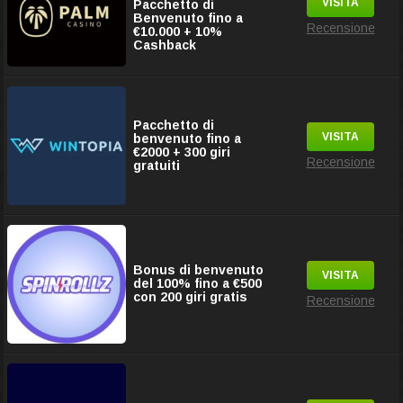
VISITA
Pacchetto di
Benvenuto fino a
Recensione
€10.000 + 10%
Cashback
Pacchetto di
VISITA
benvenuto fino a
€2000 + 300 giri
Recensione
gratuiti
Bonus di benvenuto
VISITA
del 100% fino a €500
con 200 giri gratis
Recensione