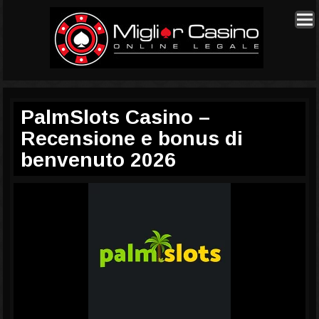
PalmSlots Casino –
Recensione e bonus di
benvenuto 2026