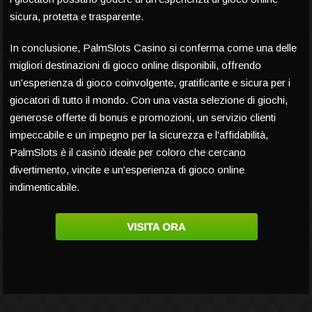
sicura, protetta e trasparente.
In conclusione, PalmSlots Casino si conferma come una delle
migliori destinazioni di gioco online disponibili, offrendo
un'esperienza di gioco coinvolgente, gratificante e sicura per i
giocatori di tutto il mondo. Con una vasta selezione di giochi,
generose offerte di bonus e promozioni, un servizio clienti
impeccabile e un impegno per la sicurezza e l'affidabilità,
PalmSlots è il casinò ideale per coloro che cercano
divertimento, vincite e un'esperienza di gioco online
indimenticabile.