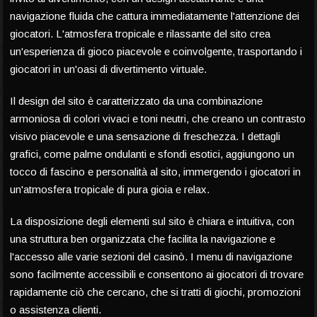
navigazione fluida che cattura immediatamente l'attenzione dei
giocatori. L'atmosfera tropicale e rilassante del sito crea
un'esperienza di gioco piacevole e coinvolgente, trasportando i
giocatori in un'oasi di divertimento virtuale.
Il design del sito è caratterizzato da una combinazione
armoniosa di colori vivaci e toni neutri, che creano un contrasto
visivo piacevole e una sensazione di freschezza. I dettagli
grafici, come palme ondulanti e sfondi esotici, aggiungono un
tocco di fascino e personalità al sito, immergendo i giocatori in
un'atmosfera tropicale di pura gioia e relax.
La disposizione degli elementi sul sito è chiara e intuitiva, con
una struttura ben organizzata che facilita la navigazione e
l'accesso alle varie sezioni del casinò. I menu di navigazione
sono facilmente accessibili e consentono ai giocatori di trovare
rapidamente ciò che cercano, che si tratti di giochi, promozioni
o assistenza clienti.