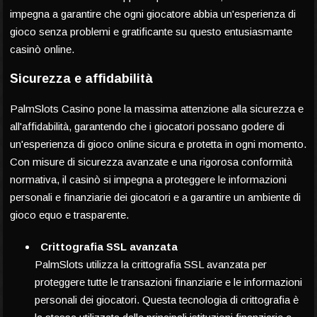
impegna a garantire che ogni giocatore abbia un'esperienza di
gioco senza problemi e gratificante su questo entusiasmante
casinò online.
Sicurezza e affidabilità
PalmSlots Casino pone la massima attenzione alla sicurezza e
all'affidabilità, garantendo che i giocatori possano godere di
un'esperienza di gioco online sicura e protetta in ogni momento.
Con misure di sicurezza avanzate e una rigorosa conformità
normativa, il casinò si impegna a proteggere le informazioni
personali e finanziarie dei giocatori e a garantire un ambiente di
gioco equo e trasparente.
Crittografia SSL avanzata
PalmSlots utilizza la crittografia SSL avanzata per
proteggere tutte le transazioni finanziarie e le informazioni
personali dei giocatori. Questa tecnologia di crittografia è