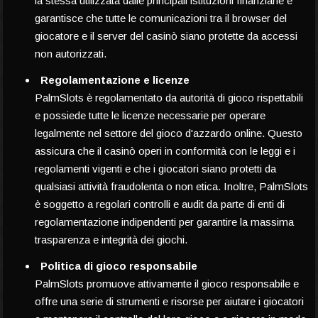
la stessa utilizzata dalle principali istituzioni finanziarie e
garantisce che tutte le comunicazioni tra il browser del
giocatore e il server del casinò siano protette da accessi
non autorizzati.
Regolamentazione e licenze
PalmSlots è regolamentato da autorità di gioco rispettabili
e possiede tutte le licenze necessarie per operare
legalmente nel settore del gioco d'azzardo online. Questo
assicura che il casinò operi in conformità con le leggi e i
regolamenti vigenti e che i giocatori siano protetti da
qualsiasi attività fraudolenta o non etica. Inoltre, PalmSlots
è soggetto a regolari controlli e audit da parte di enti di
regolamentazione indipendenti per garantire la massima
trasparenza e integrità dei giochi.
Politica di gioco responsabile
PalmSlots promuove attivamente il gioco responsabile e
offre una serie di strumenti e risorse per aiutare i giocatori