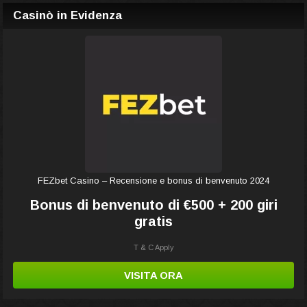
Casinò in Evidenza
FEZbet Casino – Recensione e bonus di benvenuto 2024
Bonus di benvenuto di €500 + 200 giri
gratis
T & C Apply
VISITA ORA