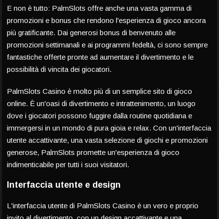
E non è tutto: PalmSlots offre anche una vasta gamma di
promozioni e bonus che rendono l'esperienza di gioco ancora
più gratificante. Dai generosi bonus di benvenuto alle
promozioni settimanali e ai programmi fedeltà, ci sono sempre
fantastiche offerte pronte ad aumentare il divertimento e le
possibilità di vincita dei giocatori.
PalmSlots Casino è molto più di un semplice sito di gioco
online. È un'oasi di divertimento e intrattenimento, un luogo
dove i giocatori possono fuggire dalla routine quotidiana e
immergersi in un mondo di pura gioia e relax. Con un'interfaccia
utente accattivante, una vasta selezione di giochi e promozioni
generose, PalmSlots promette un'esperienza di gioco
indimenticabile per tutti i suoi visitatori.
Interfaccia utente e design
L'interfaccia utente di PalmSlots Casino è un vero e proprio
invito al divertimento, con un design accattivante e una