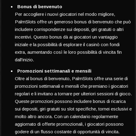
Bonus di benvenuto
Per accogliere i nuovi giocatori nel modo migliore,
PalmSlots offre un generoso bonus di benvenuto che può
includere corrispondenze sui depositi, giri gratuiti o altri
incentivi. Questo bonus dà ai giocatori un vantaggio
iniziale e la possibilità di esplorare il casinò con fondi
extra, aumentando così le loro possibilità di vincita fin
dall'inizio.
Promozioni settimanali e mensili
Oltre al bonus di benvenuto, PalmSlots offre una serie di
promozioni settimanali e mensili che premiano i giocatori
regolari e li invitano a tornare per ulteriori sessioni di gioco.
Queste promozioni possono includere bonus di ricarica
sui depositi, giri gratuiti su slot specifiche, tornei esclusivi e
molto altro ancora. Con un calendario regolarmente
aggiornato di offerte promozionali, i giocatori possono
godere di un flusso costante di opportunità di vincita.