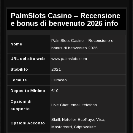
PalmSlots Casino – Recensione
e bonus di benvenuto 2026 info
PalmSlots Casino – Recensione e
Nome
bonus di benvenuto 2026
URL del sito web
www.palmslots.com
Stabilito
2021
Località
Curacao
Deposito Minimo
€10
Opzioni di
Live Chat, email, telefono
supporto
Skrill, Neteller, EcoPayz, Visa,
Opzioni Acconto
Mastercard, Criptovalute