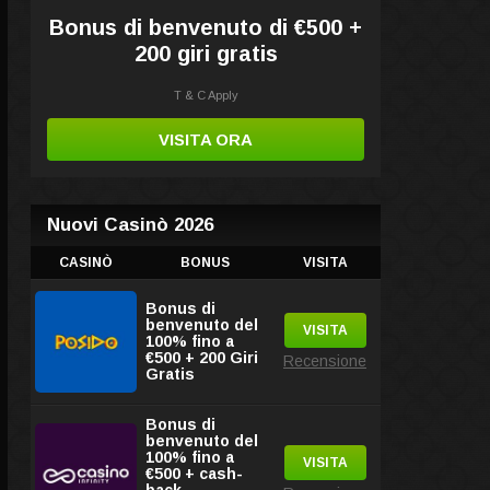
Bonus di benvenuto di €500 +
200 giri gratis
T & C Apply
VISITA ORA
Nuovi Casinò 2026
CASINÒ
BONUS
VISITA
Bonus di
benvenuto del
VISITA
100% fino a
€500 + 200 Giri
Recensione
Gratis
Bonus di
benvenuto del
100% fino a
VISITA
€500 + cash-