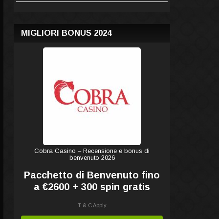
MIGLIORI BONUS 2024
Cobra Casino – Recensione e bonus di
benvenuto 2026
Pacchetto di Benvenuto fino
a €2600 + 300 spin gratis
T & C Apply