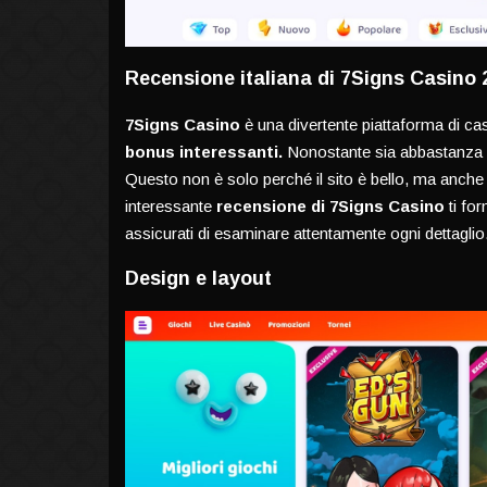
Recensione italiana di 7Signs Casino 
7Signs Casino
è una divertente piattaforma di cas
bonus interessanti.
Nonostante sia abbastanza rec
Questo non è solo perché il sito è bello, ma anche p
interessante
recensione di 7Signs Casino
ti for
assicurati di esaminare attentamente ogni dettaglio
Design e layout