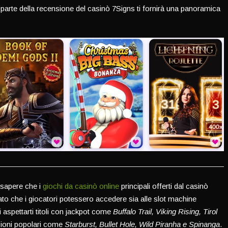
parte della recensione del casinò 7Signs ti fornirà una panoramica
 sapere che i
giochi da casinò online
principali offerti dal casinò
rato che i giocatori potessero accedere sia alle slot machine
i aspettarti titoli con jackpot come
Buffalo Trail, Viking Rising, Tirol
zioni popolari come
Starburst, Bullet Hole, Wild Piranha e Spinanga
.