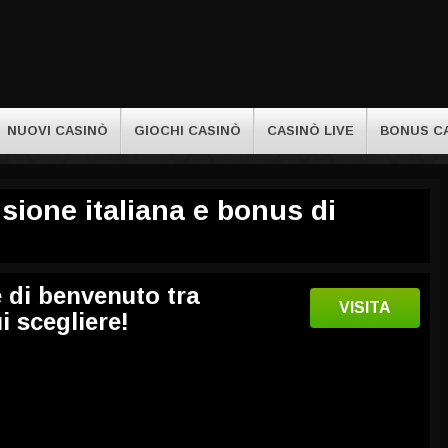
NUOVI CASINÒ
GIOCHI CASINÒ
CASINÒ LIVE
BONUS C
ione italiana e bonus di
e di benvenuto tra
VISITA
i scegliere!