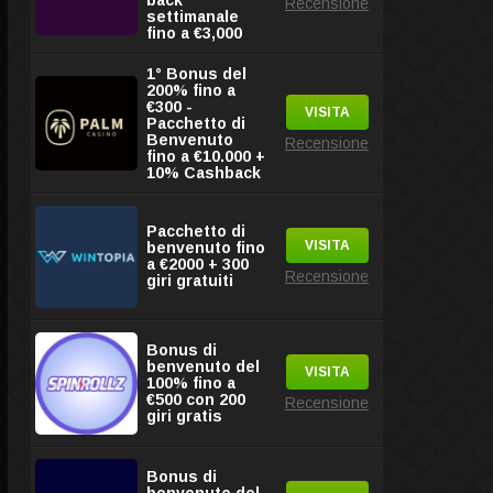
back
Recensione
settimanale
fino a €3,000
1° Bonus del
200% fino a
€300 -
VISITA
Pacchetto di
Benvenuto
Recensione
fino a €10.000 +
10% Cashback
Pacchetto di
VISITA
benvenuto fino
a €2000 + 300
Recensione
giri gratuiti
Bonus di
benvenuto del
VISITA
100% fino a
€500 con 200
Recensione
giri gratis
Bonus di