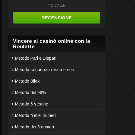
T & C Apply
RECENSIONE
Vincere ai casinò online con la
Roulette
Metodo Pari e Dispari
Metodo sequenza rosso e nero
Metodo Biloxi
Metodo del 96%
Metodo 6 sestine
Metodo “i miei numeri”
Metodo dei 3 numeri