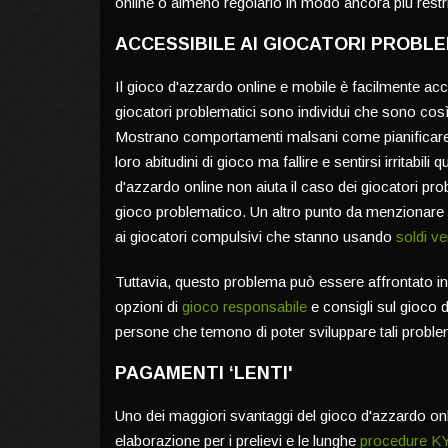
online o almeno regolarlo in modo ancora più restri
ACCESSIBILE AI GIOCATORI PROBLE
Il gioco d'azzardo online e mobile è facilmente acce
giocatori problematici sono individui che sono così p
Mostrano comportamenti malsani come pianificare c
loro abitudini di gioco ma fallire e sentirsi irritabi
d'azzardo online non aiuta il caso dei giocatori prob
gioco problematico. Un altro punto da menzionare è
ai giocatori compulsivi che stanno usando
soldi ve
Tuttavia, questo problema può essere affrontato in 
opzioni di
gioco responsabile
e consigli sul gioco 
persone che temono di poter sviluppare tali proble
PAGAMENTI ‘LENTI'
Uno dei maggiori svantaggi del gioco d'azzardo onlin
elaborazione per i prelievi e le lunghe
procedure K