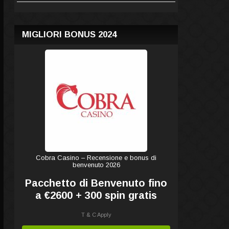
MIGLIORI BONUS 2024
Cobra Casino – Recensione e bonus di
benvenuto 2026
Pacchetto di Benvenuto fino
a €2600 + 300 spin gratis
T & C Apply