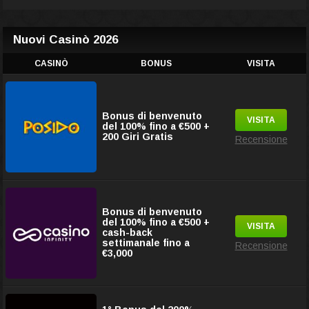
Nuovi Casinò 2026
CASINÒ
BONUS
VISITA
Bonus di benvenuto
VISITA
del 100% fino a €500 +
200 Giri Gratis
Recensione
Bonus di benvenuto
del 100% fino a €500 +
VISITA
cash-back
settimanale fino a
Recensione
€3,000