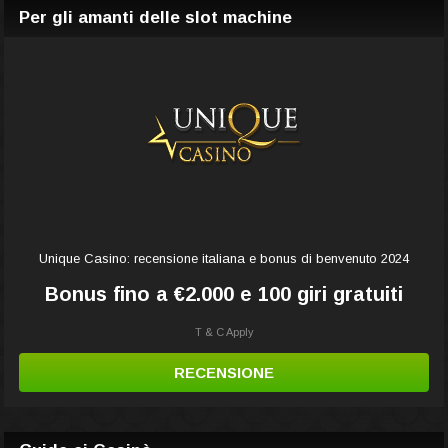
Per gli amanti delle slot machine
Unique Casino: recensione italiana e bonus di benvenuto 2024
Bonus fino a €2.000 e 100 giri gratuiti
T & C Apply
RECENSIONE