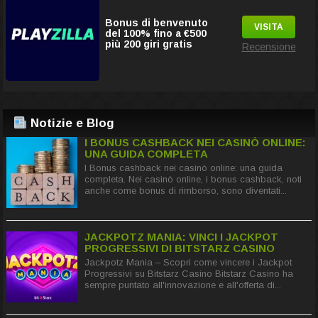
Bonus di benvenuto
VISITA
del 100% fino a €500
più 200 giri gratis
Recensione
Notizie e Blog
I BONUS CASHBACK NEI CASINÒ ONLINE:
UNA GUIDA COMPLETA
I Bonus cashback nei casinò online: una guida
completa. Nei casinò online, i bonus cashback, noti
anche come bonus di rimborso, sono diventati...
JACKPOTZ MANIA: VINCI I JACKPOT
PROGRESSIVI DI BITSTARZ CASINO
Jackpotz Mania – Scopri come vincere i Jackpot
Progressivi su Bitstarz Casino Bitstarz Casino ha
sempre puntato all'innovazione e all'offerta di...