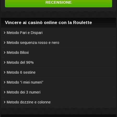
RECENSIONE
Vincere ai casinò online con la Roulette
Metodo Pari e Dispari
Metodo sequenza rosso e nero
Metodo Biloxi
Metodo del 96%
Metodo 6 sestine
Metodo “i miei numeri”
Metodo dei 3 numeri
Metodo dozzine e colonne