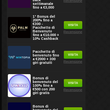
back
Recensione
settimanale
fino a €3,000
1° Bonus del
200% fino a
€300 -
VISITA
Pacchetto di
Benvenuto
Recensione
fino a €10.000 +
10% Cashback
Pacchetto di
VISITA
benvenuto fino
a €2000 + 300
Recensione
giri gratuiti
Bonus di
benvenuto del
VISITA
100% fino a
€500 con 200
Recensione
giri gratis
Bonus di