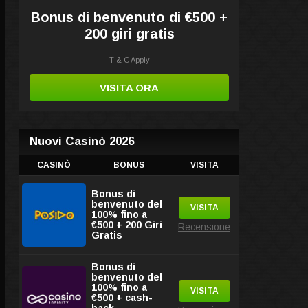
Bonus di benvenuto di €500 +
200 giri gratis
T & C Apply
VISITA ORA
Nuovi Casinò 2026
CASINÒ
BONUS
VISITA
Bonus di
benvenuto del
VISITA
100% fino a
€500 + 200 Giri
Recensione
Gratis
Bonus di
benvenuto del
100% fino a
VISITA
€500 + cash-