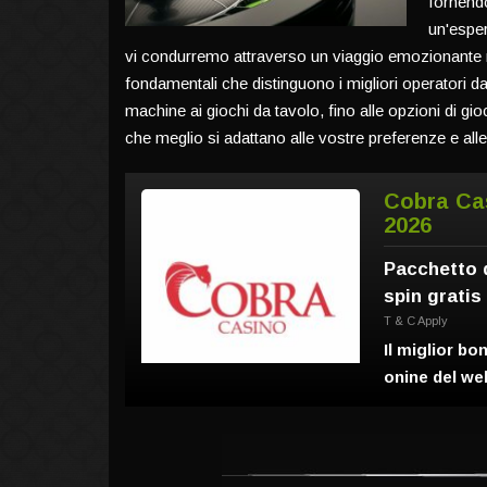
fornendo
un'esper
vi condurremo attraverso un viaggio emozionante n
fondamentali che distinguono i migliori operatori da
machine ai giochi da tavolo, fino alle opzioni di gio
che meglio si adattano alle vostre preferenze e all
Cobra Ca
2026
Pacchetto d
spin gratis
T & C Apply
Il miglior bo
onine del web