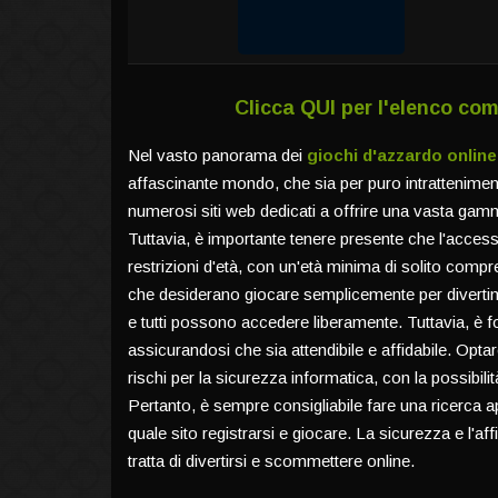
Clicca QUI per l'elenco comp
Nel vasto panorama dei
giochi d'azzardo online
affascinante mondo, che sia per puro intratteniment
numerosi siti web dedicati a offrire una vasta gamma di
Tuttavia, è importante tenere presente che l'accesso
restrizioni d'età, con un'età minima di solito compre
che desiderano giocare semplicemente per divertime
e tutti possono accedere liberamente. Tuttavia, è fo
assicurandosi che sia attendibile e affidabile. Opt
rischi per la sicurezza informatica, con la possibilit
Pertanto, è sempre consigliabile fare una ricerca 
quale sito registrarsi e giocare. La sicurezza e l'aff
tratta di divertirsi e scommettere online.