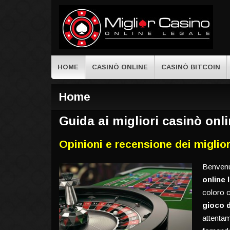
HOME
CASINÒ ONLINE
CASINÒ BITCOIN
Home
Guida ai migliori casinò onli
Opinioni e recensione dei miglior
Benvenut
online 
coloro c
gioco d
attenta