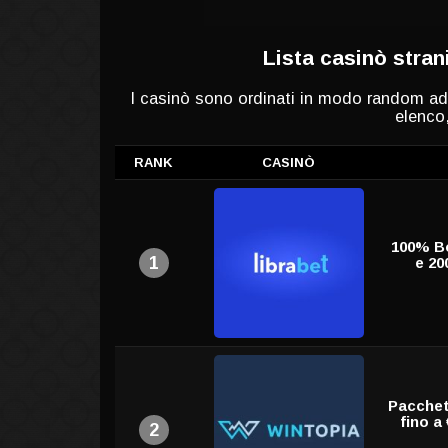
Lista casinò strani
I casinò sono ordinati in modo random ad 
elenco,
RANK
CASINÒ
100% Bo
1
e 200
Pacchet
fino a 
2