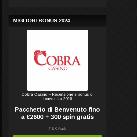
MIGLIORI BONUS 2024
Cobra Casino – Recensione e bonus di
benvenuto 2026
Pacchetto di Benvenuto fino
a €2600 + 300 spin gratis
T & C Apply