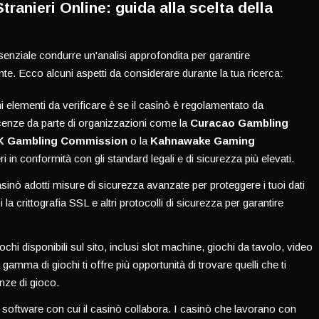
tranieri Online: guida alla scelta della
senziale condurre un'analisi approfondita per garantire
ante. Ecco alcuni aspetti da considerare durante la tua ricerca:
i elementi da verificare è se il casinò è regolamentato da
licenze da parte di organizzazioni come la
Curacao Gambling
K Gambling Commission
o la
Kahnawake Gaming
 in conformità con gli standard legali e di sicurezza più elevati.
asinò adotti misure di sicurezza avanzate per proteggere i tuoi dati
zzi la crittografia SSL e altri protocolli di sicurezza per garantire
ochi disponibili sul sito, inclusi slot machine, giochi da tavolo, video
amma di giochi ti offre più opportunità di trovare quelli che ti
nze di gioco.
di software con cui il casinò collabora. I casinò che lavorano con