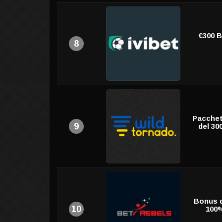
€300 B
8
Pacchet
9
del 30
Bonus d
10
100%