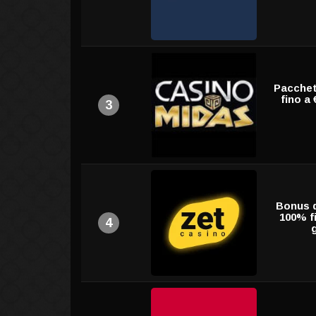
Pacchet
fino a 
3
Bonus d
100% fi
4
g