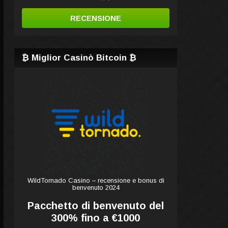
RECENSIONE
₿ Miglior Casinò Bitcoin ₿
WildTornado Casino – recensione e bonus di
benvenuto 2024
Pacchetto di benvenuto del
300% fino a €1000