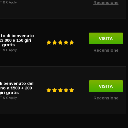
Recensione
T & C Apply
to di benvenuto
VISITA
€3.000 e 150 giri
gratis
Recensione
T & C Apply
i benvenuto del
VISITA
no a €500 + 200
iri gratis
Recensione
T & C Apply