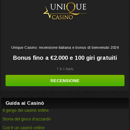
Unique Casino: recensione italiana e bonus di benvenuto 2024
Bonus fino a €2.000 e 100 giri gratuiti
T & C Apply
RECENSIONE
Guida ai Casinò
Il gergo dei casinò online
Storia del gioco d’azzardo
Cos’è un casinò online