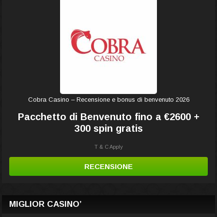
Cobra Casino – Recensione e bonus di benvenuto 2026
Pacchetto di Benvenuto fino a €2600 +
300 spin gratis
T & C Apply
RECENSIONE
MIGLIOR CASINO’