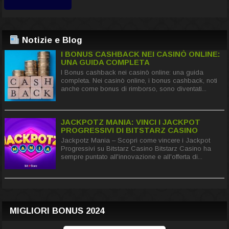
Notizie e Blog
I BONUS CASHBACK NEI CASINÒ ONLINE:
UNA GUIDA COMPLETA
I Bonus cashback nei casinò online: una guida
completa. Nei casinò online, i bonus cashback, noti
anche come bonus di rimborso, sono diventati...
JACKPOTZ MANIA: VINCI I JACKPOT
PROGRESSIVI DI BITSTARZ CASINO
Jackpotz Mania – Scopri come vincere i Jackpot
Progressivi su Bitstarz Casino Bitstarz Casino ha
sempre puntato all'innovazione e all'offerta di...
MIGLIORI BONUS 2024