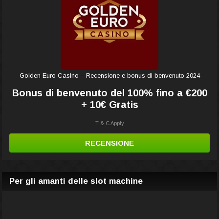
Golden Euro Casino – Recensione e bonus di benvenuto 2024
Bonus di benvenuto del 100% fino a €200
+ 10€ Gratis
T & C Apply
RECENSIONE
Per gli amanti delle slot machine